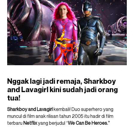
Nggak lagi jadi remaja, Sharkboy
and Lavagirl kini sudah jadi orang
tua!
Sharkboy and Lavagirl
kembali! Duo superhero yang
muncul di film anak rilisan tahun 2005 itu hadir di film
terbaru
Netflix
yang berjudul “
We Can Be
Heroes.”