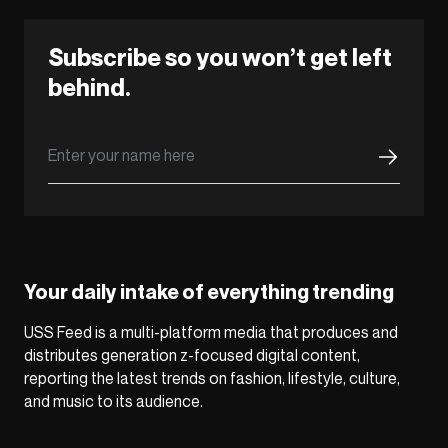
Subscribe so you won’t get left
behind.
Your daily intake of everything trending
USS Feed is a multi-platform media that produces and
distributes generation z-focused digital content,
reporting the latest trends on fashion, lifestyle, culture,
and music to its audience.