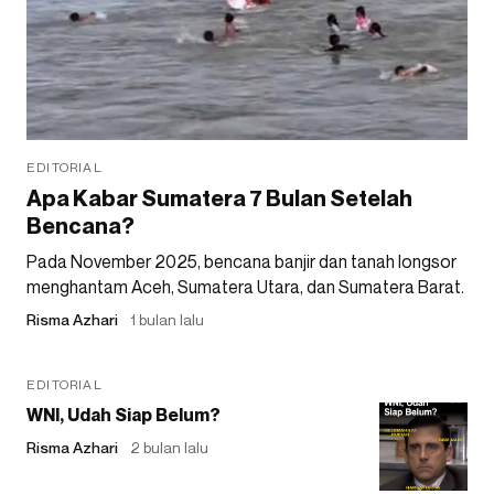
EDITORIAL
Apa Kabar Sumatera 7 Bulan Setelah
Bencana?
Pada November 2025, bencana banjir dan tanah longsor
menghantam Aceh, Sumatera Utara, dan Sumatera Barat.
Risma Azhari
1 bulan lalu
EDITORIAL
WNI, Udah Siap Belum?
Risma Azhari
2 bulan lalu