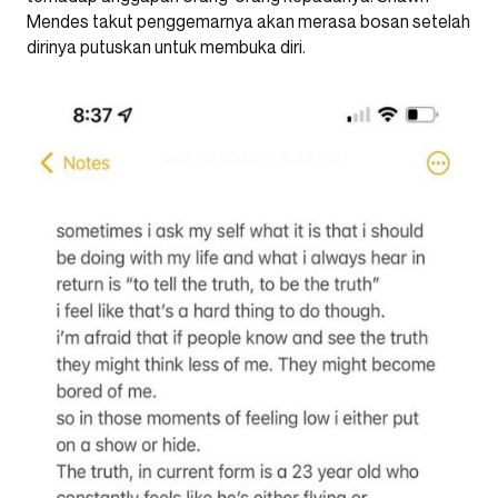
Mendes takut penggemarnya akan merasa bosan setelah
dirinya putuskan untuk membuka diri.