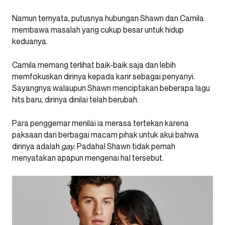
Namun ternyata, putusnya hubungan Shawn dan Camila
membawa masalah yang cukup besar untuk hidup
keduanya.
Camila memang terlihat baik-baik saja dan lebih
memfokuskan dirinya kepada karir sebagai penyanyi.
Sayangnya walaupun Shawn menciptakan beberapa lagu
hits baru, dirinya dinilai telah berubah.
Para penggemar menilai ia merasa tertekan karena
paksaan dari berbagai macam pihak untuk akui bahwa
dirinya adalah
gay
. Padahal Shawn tidak pernah
menyatakan apapun mengenai hal tersebut.