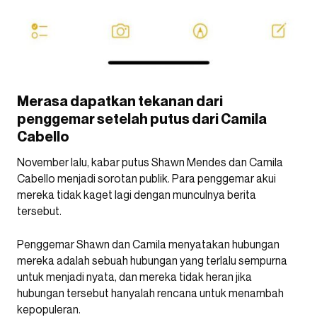
Merasa dapatkan tekanan dari
penggemar setelah putus dari Camila
Cabello
November lalu, kabar putus Shawn Mendes dan Camila
Cabello menjadi sorotan publik. Para penggemar akui
mereka tidak kaget lagi dengan munculnya berita
tersebut.
Penggemar Shawn dan Camila menyatakan hubungan
mereka adalah sebuah hubungan yang terlalu sempurna
untuk menjadi nyata, dan mereka tidak heran jika
hubungan tersebut hanyalah rencana untuk menambah
kepopuleran.