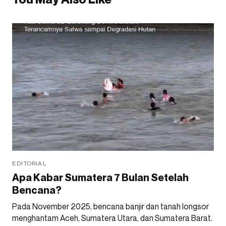
EDITORIAL
Apa Kabar Sumatera 7 Bulan Setelah
Bencana?
Pada November 2025, bencana banjir dan tanah longsor
menghantam Aceh, Sumatera Utara, dan Sumatera Barat.