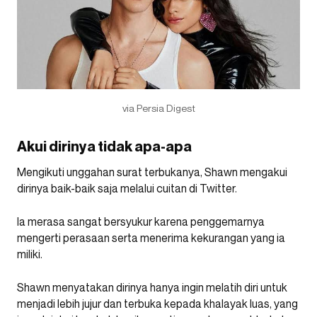
via Persia Digest
Akui dirinya tidak apa-apa
Mengikuti unggahan surat terbukanya, Shawn mengakui
dirinya baik-baik saja melalui cuitan di Twitter.
Ia merasa sangat bersyukur karena penggemarnya
mengerti perasaan serta menerima kekurangan yang ia
miliki.
Shawn menyatakan dirinya hanya ingin melatih diri untuk
menjadi lebih jujur dan terbuka kepada khalayak luas, yang