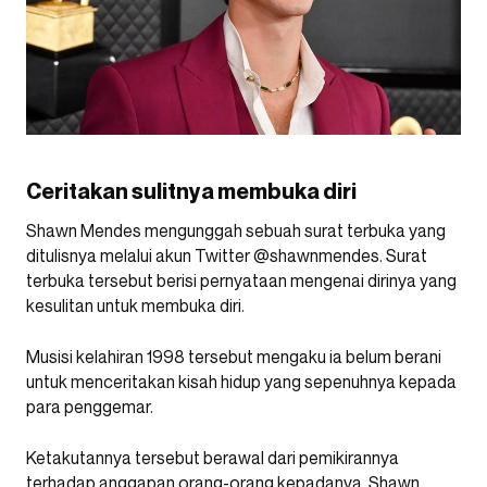
Ceritakan sulitnya membuka diri
Shawn Mendes mengunggah sebuah surat terbuka yang
ditulisnya melalui akun Twitter @shawnmendes. Surat
terbuka tersebut berisi pernyataan mengenai dirinya yang
kesulitan untuk membuka diri.
Musisi kelahiran 1998 tersebut mengaku ia belum berani
untuk menceritakan kisah hidup yang sepenuhnya kepada
para penggemar.
Ketakutannya tersebut berawal dari pemikirannya
terhadap anggapan orang-orang kepadanya. Shawn