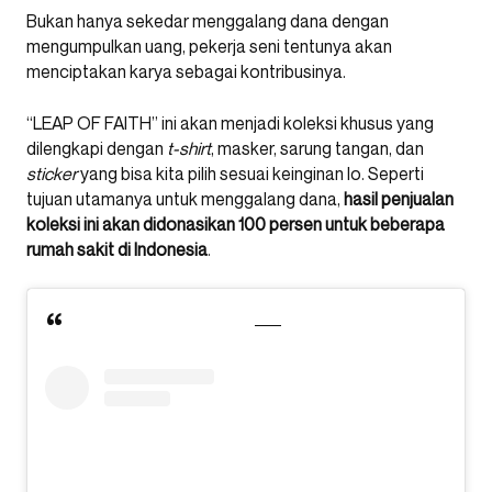
Bukan hanya sekedar menggalang dana dengan
mengumpulkan uang, pekerja seni tentunya akan
menciptakan karya sebagai kontribusinya.
“LEAP OF FAITH” ini akan menjadi koleksi khusus yang
dilengkapi dengan
t-shirt
, masker, sarung tangan, dan
sticker
yang bisa kita pilih sesuai keinginan lo. Seperti
tujuan utamanya untuk menggalang dana,
hasil penjualan
koleksi ini akan didonasikan 100 persen untuk beberapa
rumah sakit di Indonesia
.