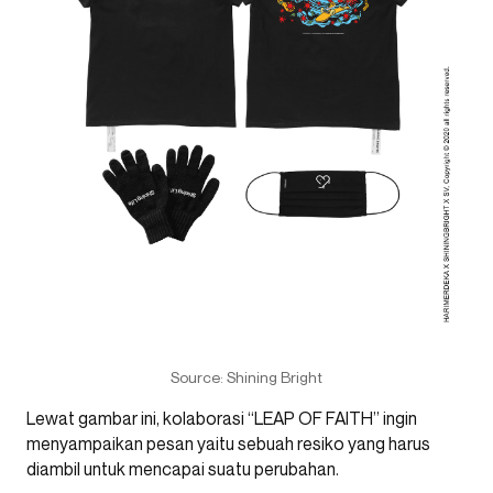
Source: Shining Bright
Lewat gambar ini, kolaborasi “LEAP OF FAITH” ingin
menyampaikan pesan yaitu sebuah resiko yang harus
diambil untuk mencapai suatu perubahan.