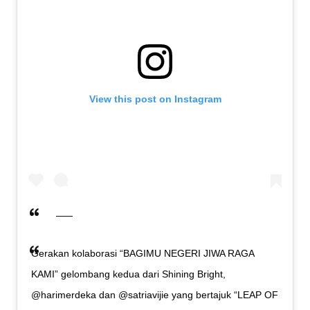
View this post on Instagram
Gerakan kolaborasi “BAGIMU NEGERI JIWA RAGA
KAMI” gelombang kedua dari Shining Bright,
@harimerdeka dan @satriavijie yang bertajuk “LEAP OF