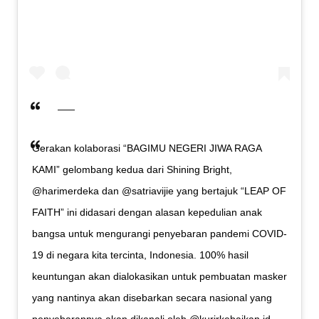
Gerakan kolaborasi “BAGIMU NEGERI JIWA RAGA
KAMI” gelombang kedua dari Shining Bright,
@harimerdeka dan @satriavijie yang bertajuk “LEAP OF
FAITH” ini didasari dengan alasan kepedulian anak
bangsa untuk mengurangi penyebaran pandemi COVID-
19 di negara kita tercinta, Indonesia. 100% hasil
keuntungan akan dialokasikan untuk pembuatan masker
yang nantinya akan disebarkan secara nasional yang