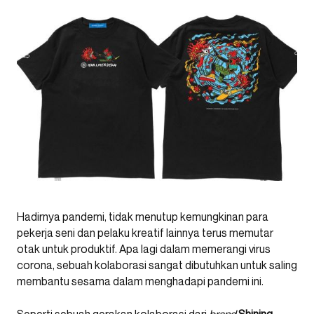
Hadirnya pandemi, tidak menutup kemungkinan para
pekerja seni dan pelaku kreatif lainnya terus memutar
otak untuk produktif. Apa lagi dalam memerangi virus
corona, sebuah kolaborasi sangat dibutuhkan untuk saling
membantu sesama dalam menghadapi pandemi ini.