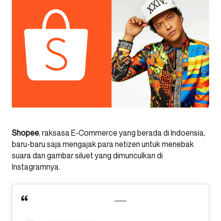
Shopee
, raksasa E-Commerce yang berada di Indoensia,
baru-baru saja mengajak para netizen untuk menebak
suara dan gambar siluet yang dimunculkan di
Instagramnya.