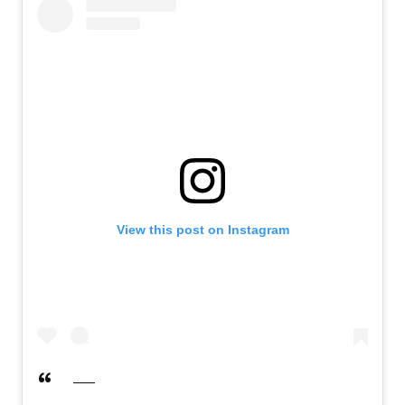
View this post on Instagram