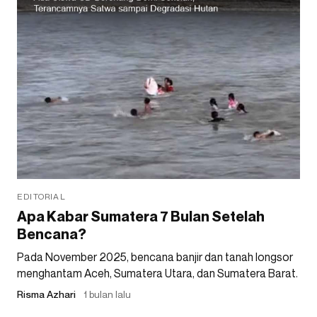
EDITORIAL
Apa Kabar Sumatera 7 Bulan Setelah
Bencana?
Pada November 2025, bencana banjir dan tanah longsor
menghantam Aceh, Sumatera Utara, dan Sumatera Barat.
Risma Azhari
1 bulan lalu