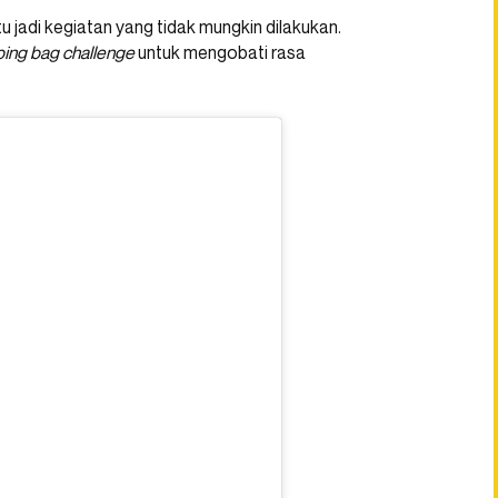
tu jadi kegiatan yang tidak mungkin dilakukan.
ing bag challenge
untuk mengobati rasa