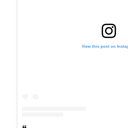
View this post on Inst