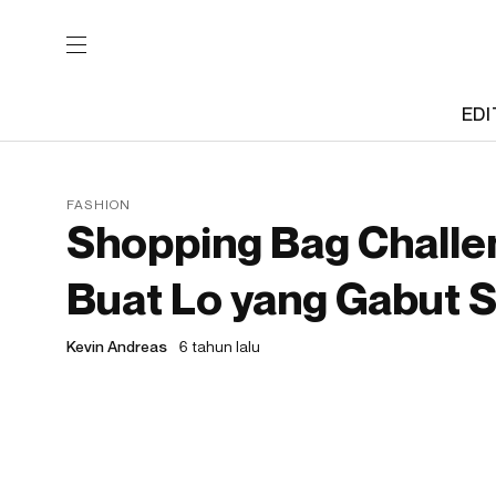
EDI
FASHION
Shopping Bag Challe
Buat Lo yang Gabut
Kevin Andreas
6 tahun lalu