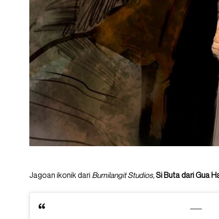
Jagoan ikonik dari
Bumilangit Studios,
Si Buta dari Gua H