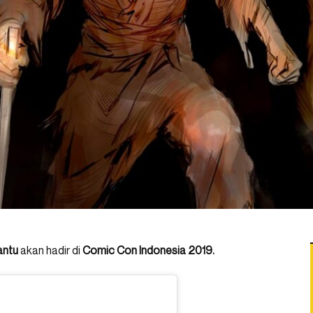
antu
akan hadir di
Comic Con Indonesia 2019.