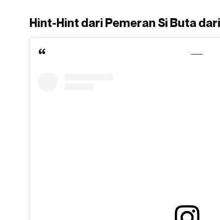
Hint-Hint dari Pemeran Si Buta dar