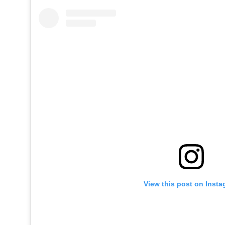
View this post on Inst