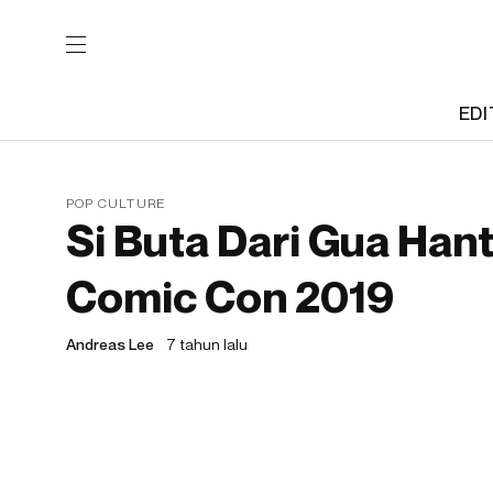
EDI
POP CULTURE
Si Buta Dari Gua Hant
Comic Con 2019
Andreas Lee
7 tahun lalu