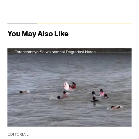
You May Also Like
EDITORIAL