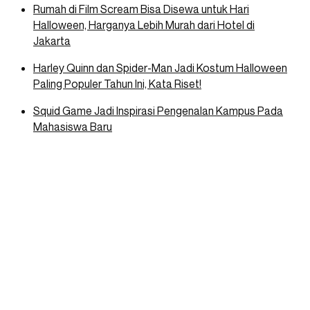
Rumah di Film Scream Bisa Disewa untuk Hari
Halloween, Harganya Lebih Murah dari Hotel di
Jakarta
Harley Quinn dan Spider-Man Jadi Kostum Halloween
Paling Populer Tahun Ini, Kata Riset!
Squid Game Jadi Inspirasi Pengenalan Kampus Pada
Mahasiswa Baru