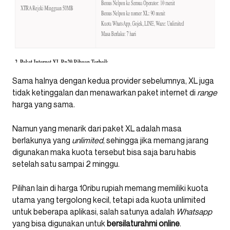
Sama halnya dengan kedua provider sebelumnya, XL juga
tidak ketinggalan dan menawarkan paket internet di
range
harga yang sama.
Namun yang menarik dari paket XL adalah masa
berlakunya yang
unlimited
, sehingga jika memang jarang
digunakan maka kuota tersebut bisa saja baru habis
setelah satu sampai 2 minggu.
Pilihan lain di harga 10ribu rupiah memang memiliki kuota
utama yang tergolong kecil, tetapi ada kuota unlimited
untuk beberapa aplikasi, salah satunya adalah
Whatsapp
yang bisa digunakan untuk
bersilaturahmi online
.