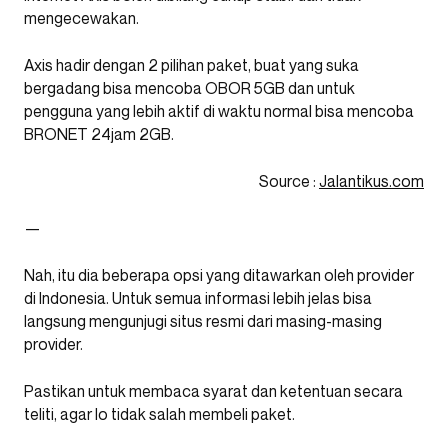
mengecewakan.
Axis hadir dengan 2 pilihan paket, buat yang suka
bergadang bisa mencoba OBOR 5GB dan untuk
pengguna yang lebih aktif di waktu normal bisa mencoba
BRONET 24jam 2GB.
Source :
Jalantikus.com
—
Nah, itu dia beberapa opsi yang ditawarkan oleh provider
di Indonesia. Untuk semua informasi lebih jelas bisa
langsung mengunjugi situs resmi dari masing-masing
provider.
Pastikan untuk membaca syarat dan ketentuan secara
teliti, agar lo tidak salah membeli paket.