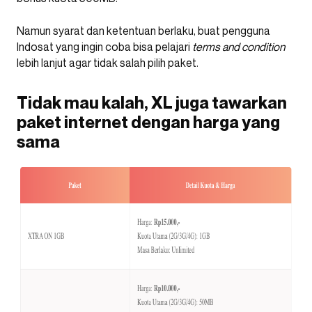
Namun syarat dan ketentuan berlaku, buat pengguna
Indosat yang ingin coba bisa pelajari
terms
and
condition
lebih lanjut agar tidak salah pilih paket.
Tidak mau kalah, XL juga tawarkan
paket internet dengan harga yang
sama