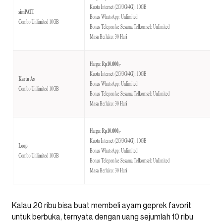
Kalau 20 ribu bisa buat membeli ayam geprek favorit
untuk berbuka, ternyata dengan uang sejumlah 10 ribu