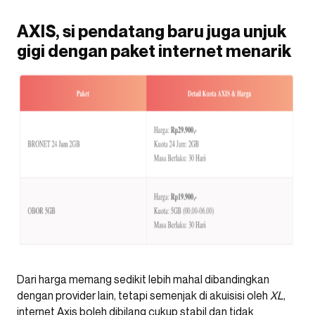
AXIS, si pendatang baru juga unjuk
gigi dengan paket internet menarik
Dari harga memang sedikit lebih mahal dibandingkan
dengan provider lain, tetapi semenjak di akuisisi oleh
XL
,
internet Axis boleh dibilang cukup stabil dan tidak