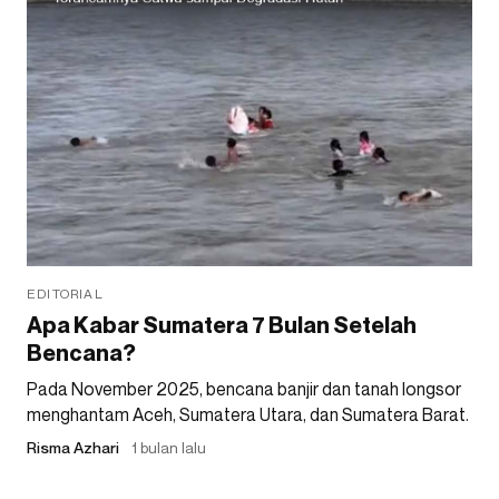
EDITORIAL
Apa Kabar Sumatera 7 Bulan Setelah
Bencana?
Pada November 2025, bencana banjir dan tanah longsor
menghantam Aceh, Sumatera Utara, dan Sumatera Barat.
Risma Azhari
1 bulan lalu