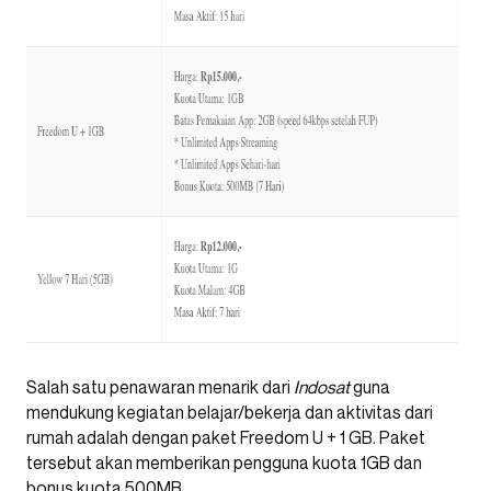
Salah satu penawaran menarik dari
Indosat
guna
mendukung kegiatan belajar/bekerja dan aktivitas dari
rumah adalah dengan paket Freedom U + 1 GB. Paket
tersebut akan memberikan pengguna kuota 1GB dan
bonus kuota 500MB.