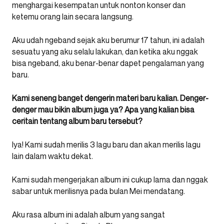
menghargai kesempatan untuk nonton konser dan
ketemu orang lain secara langsung.
Aku udah ngeband sejak aku berumur 17 tahun, ini adalah
sesuatu yang aku selalu lakukan, dan ketika aku nggak
bisa ngeband, aku benar-benar dapet pengalaman yang
baru.
Kami seneng banget dengerin materi baru kalian. Denger-
denger mau bikin album juga ya? Apa yang kalian bisa
ceritain tentang album baru tersebut?
Iya! Kami sudah merilis 3 lagu baru dan akan merilis lagu
lain dalam waktu dekat.
Kami sudah mengerjakan album ini cukup lama dan nggak
sabar untuk merilisnya pada bulan Mei mendatang.
Aku rasa album ini adalah album yang sangat