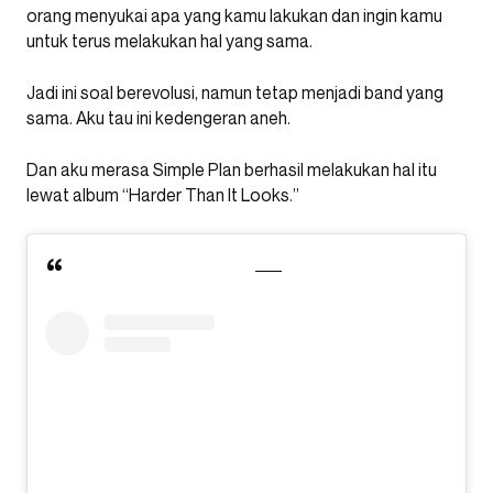
orang menyukai apa yang kamu lakukan dan ingin kamu
untuk terus melakukan hal yang sama.
Jadi ini soal berevolusi, namun tetap menjadi band yang
sama. Aku tau ini kedengeran aneh.
Dan aku merasa Simple Plan berhasil melakukan hal itu
lewat album “Harder Than It Looks.”