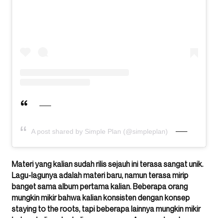
A post shared by Simple Plan (@simpleplan)
Materi yang kalian sudah rilis sejauh ini terasa sangat unik.
Lagu-lagunya adalah materi baru, namun terasa mirip
banget sama album pertama kalian. Beberapa orang
mungkin mikir bahwa kalian konsisten dengan konsep
staying to the roots, tapi beberapa lainnya mungkin mikir