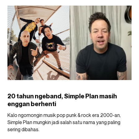
20 tahun ngeband, Simple Plan masih
enggan berhenti
Kalo ngomongin musik pop punk & rock era 2000-an,
Simple Plan mungkin jadi salah satu nama yang paling
sering dibahas.