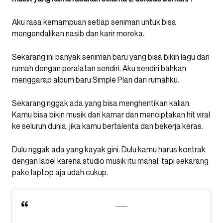
Aku rasa kemampuan setiap seniman untuk bisa
mengendalikan nasib dan karir mereka.
Sekarang ini banyak seniman baru yang bisa bikin lagu dari
rumah dengan peralatan sendiri. Aku sendiri bahkan
menggarap album baru Simple Plan dari rumahku.
Sekarang nggak ada yang bisa menghentikan kalian.
Kamu bisa bikin musik dari kamar dan menciptakan hit viral
ke seluruh dunia, jika kamu bertalenta dan bekerja keras.
Dulu nggak ada yang kayak gini. Dulu kamu harus kontrak
dengan label karena studio musik itu mahal, tapi sekarang
pake laptop aja udah cukup.