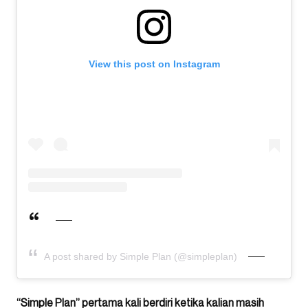
View this post on Instagram
A post shared by Simple Plan (@simpleplan)
“Simple Plan” pertama kali berdiri ketika kalian masih