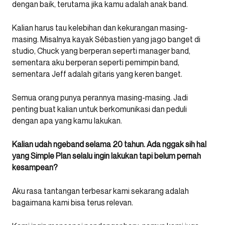
dengan baik, terutama jika kamu adalah anak band.
Kalian harus tau kelebihan dan kekurangan masing-
masing. Misalnya kayak Sébastien yang jago banget di
studio, Chuck yang berperan seperti manager band,
sementara aku berperan seperti pemimpin band,
sementara Jeff adalah gitaris yang keren banget.
Semua orang punya perannya masing-masing. Jadi
penting buat kalian untuk berkomunikasi dan peduli
dengan apa yang kamu lakukan.
Kalian udah ngeband selama 20 tahun. Ada nggak sih hal
yang Simple Plan selalu ingin lakukan tapi belum pernah
kesampean?
Aku rasa tantangan terbesar kami sekarang adalah
bagaimana kami bisa terus relevan.