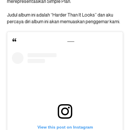
merepresentasikan Simple Plan.
Judul album ini adalah “Harder Than It Looks” dan aku
percaya diri album ini akan memuaskan penggemar kami.
View this post on Instagram