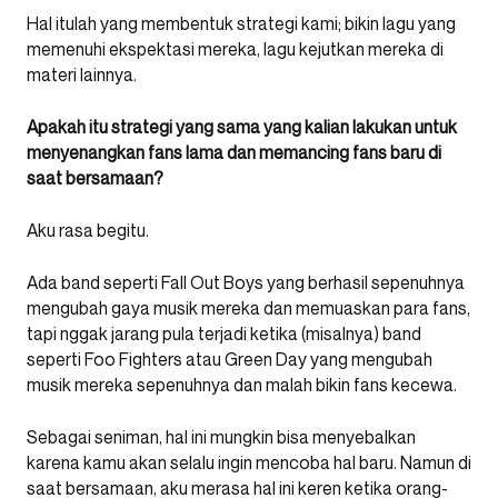
Hal itulah yang membentuk strategi kami; bikin lagu yang
memenuhi ekspektasi mereka, lagu kejutkan mereka di
materi lainnya.
Apakah itu strategi yang sama yang kalian lakukan untuk
menyenangkan fans lama dan memancing fans baru di
saat bersamaan?
Aku rasa begitu.
Ada band seperti Fall Out Boys yang berhasil sepenuhnya
mengubah gaya musik mereka dan memuaskan para fans,
tapi nggak jarang pula terjadi ketika (misalnya) band
seperti Foo Fighters atau Green Day yang mengubah
musik mereka sepenuhnya dan malah bikin fans kecewa.
Sebagai seniman, hal ini mungkin bisa menyebalkan
karena kamu akan selalu ingin mencoba hal baru. Namun di
saat bersamaan, aku merasa hal ini keren ketika orang-