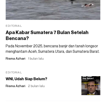
EDITORIAL
Apa Kabar Sumatera 7 Bulan Setelah
Bencana?
Pada November 2025, bencana banjir dan tanah longsor
menghantam Aceh, Sumatera Utara, dan Sumatera Barat.
Risma Azhari
1 bulan lalu
EDITORIAL
WNI, Udah Siap Belum?
Risma Azhari
2 bulan lalu