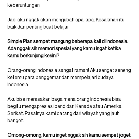
keberuntungan.
Jadi aku nggak akan mengubah apa-apa. Kesalahan itu
baik dan penting buat belajar.
Simple Plan sempet mangung beberapa kali di Indonesia.
Ada nggak sih memori spesial yang kamu ingat ketika
kamu berkunjung kesini?
Orang-orang Indonesia sangat ramah! Aku sangat seneng
ketemu para penggemar dan mempelajari budaya
Indonesia.
Aku bisa merasakan bagaimana orang Indonesia bisa
begitu mengapresiasi band dari Kanada atau Amerika
Serikat. Pasalnya kami datang dari wilayah yang jauh
banget.
Omong-omong, kamu inget nggak sih kamu sempet joget