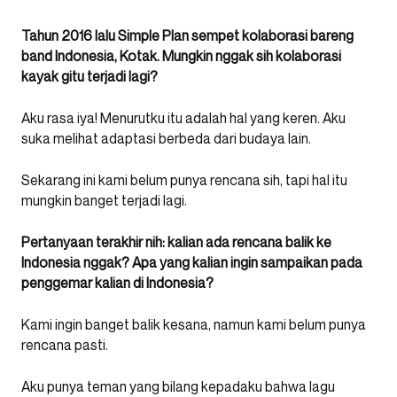
Tahun 2016 lalu Simple Plan sempet kolaborasi bareng
band Indonesia, Kotak. Mungkin nggak sih kolaborasi
kayak gitu terjadi lagi?
Aku rasa iya! Menurutku itu adalah hal yang keren. Aku
suka melihat adaptasi berbeda dari budaya lain.
Sekarang ini kami belum punya rencana sih, tapi hal itu
mungkin banget terjadi lagi.
Pertanyaan terakhir nih: kalian ada rencana balik ke
Indonesia nggak? Apa yang kalian ingin sampaikan pada
penggemar kalian di Indonesia?
Kami ingin banget balik kesana, namun kami belum punya
rencana pasti.
Aku punya teman yang bilang kepadaku bahwa lagu