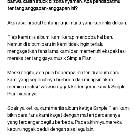
bahwa kalian stuck di zona nyaman. Apa pendapatmu
tentang anggapan-anggapan ini?
Aku rasa ini soal tentang lagu mana yang kami rilis duluan.
Tiap kami rilis album, kami kerap mencoba hal baru.
Namun di album baru ini kami tidak ingin terlalu
mengagetkan fans lama kami dan memenuhi ekspektasi
mereka tentang gaya musik Simple Plan.
Meski begitu, ada pula beberapa materi di album baru
kami yang sepenuhnya berbeda dan mungkin akan
memicu reaksi “wow ini nggak kedengeran kayak Simple
Plan biasanya!”
Soalnya ketika kami merilis album ketiga Simple Plan, kami
bikin para fans kami kaget dengan materi perdananya
yang terdengar begitu berbeda. Pada akhirnya mereka
keburu nggak peduli dengan sisa lagu lain.