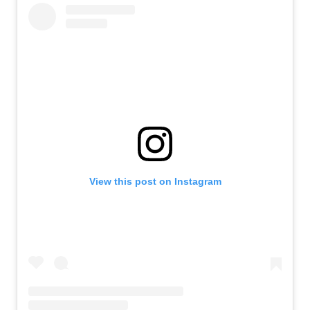
View this post on Instagram