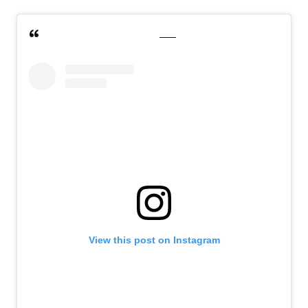
View this post on Instagram