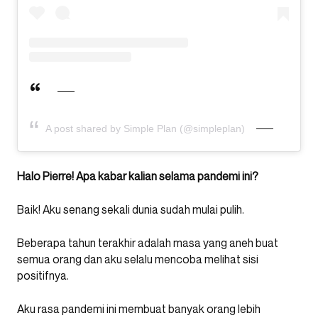
A post shared by Simple Plan (@simpleplan)
Halo Pierre! Apa kabar kalian selama pandemi ini?
Baik! Aku senang sekali dunia sudah mulai pulih.
Beberapa tahun terakhir adalah masa yang aneh buat
semua orang dan aku selalu mencoba melihat sisi
positifnya.
Aku rasa pandemi ini membuat banyak orang lebih