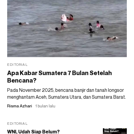
EDITORIAL
Apa Kabar Sumatera 7 Bulan Setelah
Bencana?
Pada November 2025, bencana banjir dan tanah longsor
menghantam Aceh, Sumatera Utara, dan Sumatera Barat.
Risma Azhari
1 bulan lalu
EDITORIAL
WNI, Udah Siap Belum?