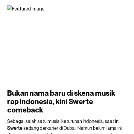
Bukan nama baru di skena musik
rap Indonesia, kini Swerte
comeback
Sebagai salah satu musisi keturunan Indonesia, saat ini
Swerte
sedang berkarier di Dubai. Namun belum lama ini