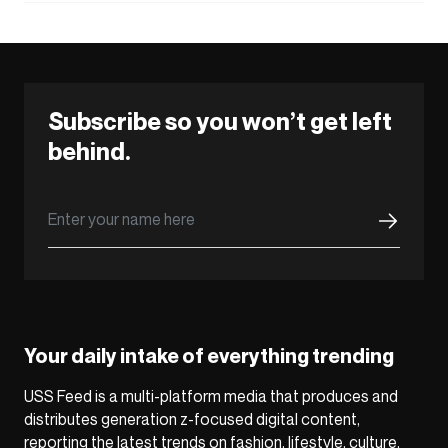
Subscribe so you won’t get left
behind.
Your daily intake of everything trending
USS Feed is a multi-platform media that produces and
distributes generation z-focused digital content,
reporting the latest trends on fashion, lifestyle, culture,