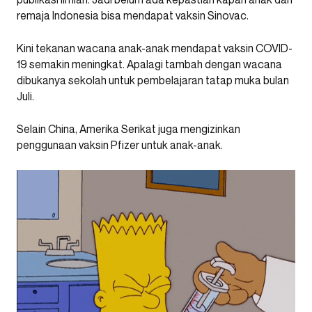
remaja Indonesia bisa mendapat vaksin Sinovac.
Kini tekanan wacana anak-anak mendapat vaksin COVID-
19 semakin meningkat. Apalagi tambah dengan wacana
dibukanya sekolah untuk pembelajaran tatap muka bulan
Juli.
Selain China, Amerika Serikat juga mengizinkan
penggunaan vaksin Pfizer untuk anak-anak.