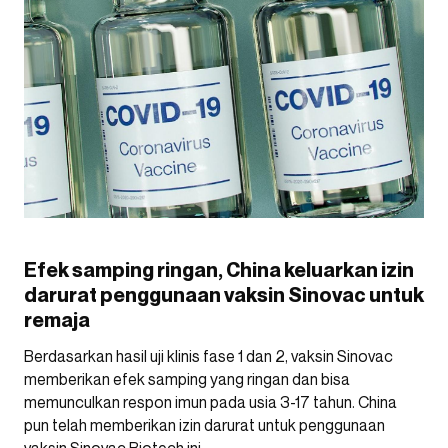
Efek samping ringan, China keluarkan izin
darurat penggunaan vaksin Sinovac untuk
remaja
Berdasarkan hasil uji klinis fase 1 dan 2, vaksin Sinovac
memberikan efek samping yang ringan dan bisa
memunculkan respon imun pada usia 3-17 tahun. China
pun telah memberikan izin darurat untuk penggunaan