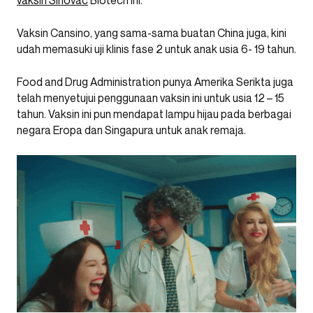
vaksin Sinovac
Biotech ini.
Vaksin Cansino, yang sama-sama buatan China juga, kini
udah memasuki uji klinis fase 2 untuk anak usia 6- 19 tahun.
Food and Drug Administration punya Amerika Serikta juga
telah menyetujui penggunaan vaksin ini untuk usia 12 – 15
tahun. Vaksin ini pun mendapat lampu hijau pada berbagai
negara Eropa dan Singapura untuk anak remaja.