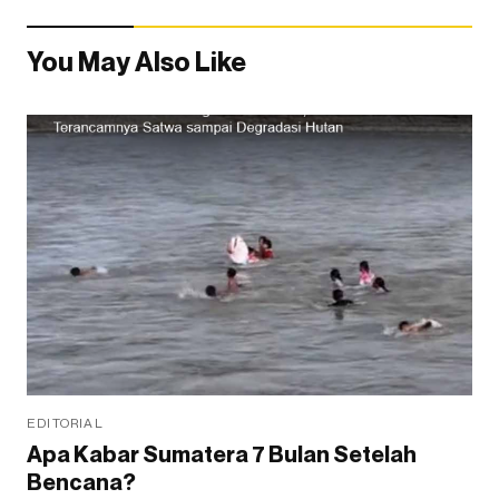
You May Also Like
EDITORIAL
Apa Kabar Sumatera 7 Bulan Setelah
Bencana?