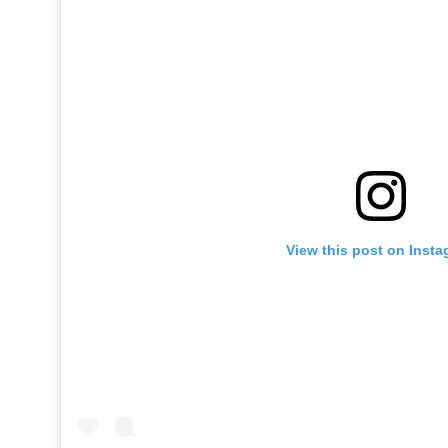
View this post on Inst