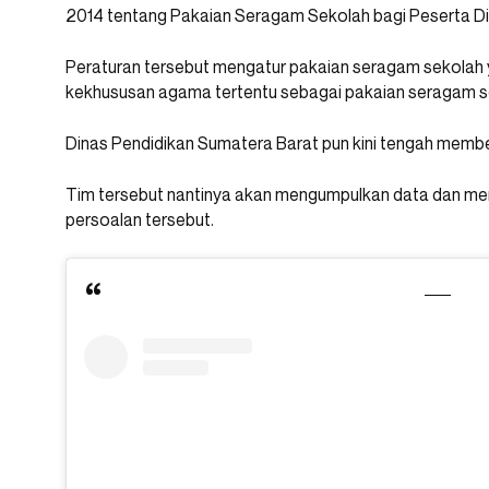
2014 tentang Pakaian Seragam Sekolah bagi Peserta Di
Peraturan tersebut mengatur pakaian seragam sekolah 
kekhususan agama tertentu sebagai pakaian seragam s
Dinas Pendidikan Sumatera Barat pun kini tengah membent
Tim tersebut nantinya akan mengumpulkan data dan me
persoalan tersebut.