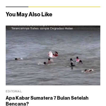
You May Also Like
EDITORIAL
Apa Kabar Sumatera 7 Bulan Setelah
Bencana?