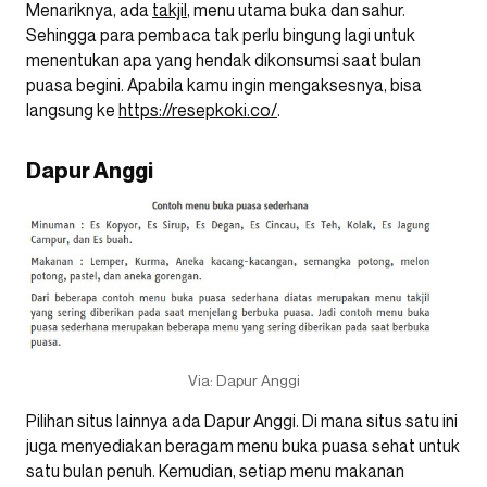
Menariknya, ada
takjil
, menu utama buka dan sahur.
Sehingga para pembaca tak perlu bingung lagi untuk
menentukan apa yang hendak dikonsumsi saat bulan
puasa begini. Apabila kamu ingin mengaksesnya, bisa
langsung ke
https://resepkoki.co/
.
Dapur Anggi
Via: Dapur Anggi
Pilihan situs lainnya ada Dapur Anggi. Di mana situs satu ini
juga menyediakan beragam menu buka puasa sehat untuk
satu bulan penuh. Kemudian, setiap menu makanan