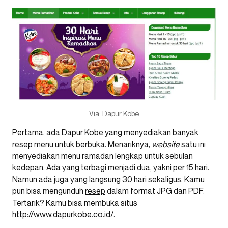
Via: Dapur Kobe
Pertama, ada Dapur Kobe yang menyediakan banyak
resep menu untuk berbuka. Menariknya,
website
satu ini
menyediakan menu ramadan lengkap untuk sebulan
kedepan. Ada yang terbagi menjadi dua, yakni per 15 hari.
Namun ada juga yang langsung 30 hari sekaligus. Kamu
pun bisa mengunduh
resep
dalam format JPG dan PDF.
Tertarik? Kamu bisa membuka situs
http://www.dapurkobe.co.id/
.