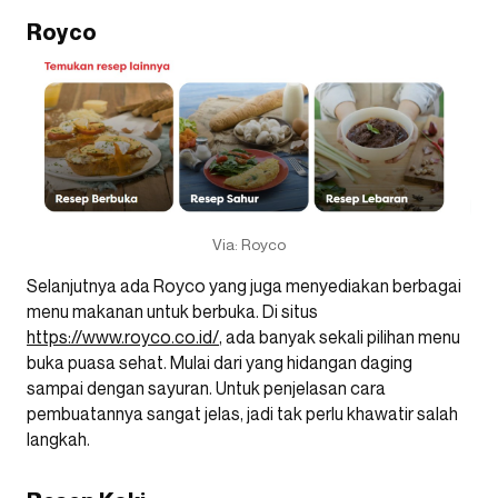
Royco
Via: Royco
Selanjutnya ada Royco yang juga menyediakan berbagai
menu makanan untuk berbuka. Di situs
https://www.royco.co.id/
, ada banyak sekali pilihan menu
buka puasa sehat. Mulai dari yang hidangan daging
sampai dengan sayuran. Untuk penjelasan cara
pembuatannya sangat jelas, jadi tak perlu khawatir salah
langkah.