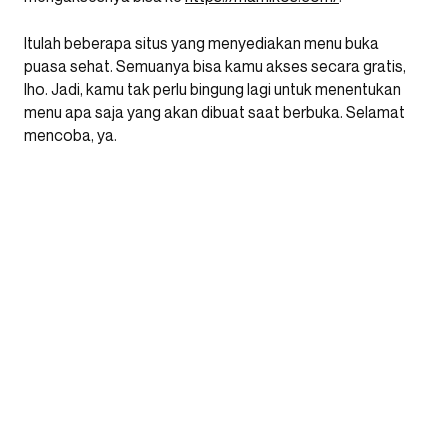
Itulah beberapa situs yang menyediakan menu buka
puasa sehat. Semuanya bisa kamu akses secara gratis,
lho. Jadi, kamu tak perlu bingung lagi untuk menentukan
menu apa saja yang akan dibuat saat berbuka. Selamat
mencoba, ya.