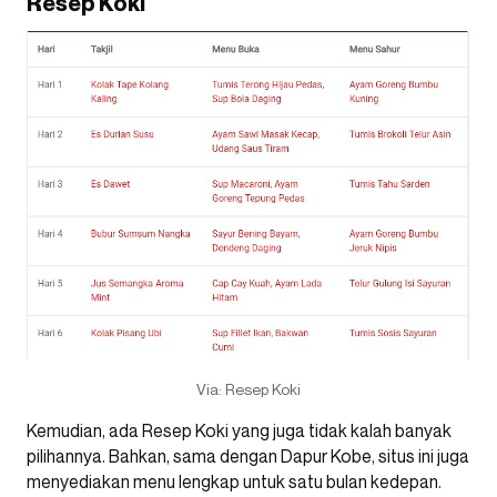
Resep Koki
Via: Resep Koki
Kemudian, ada Resep Koki yang juga tidak kalah banyak
pilihannya. Bahkan, sama dengan Dapur Kobe, situs ini juga
menyediakan menu lengkap untuk satu bulan kedepan.