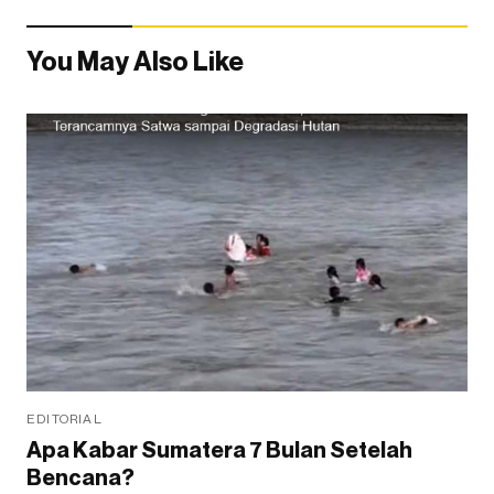
You May Also Like
EDITORIAL
Apa Kabar Sumatera 7 Bulan Setelah
Bencana?