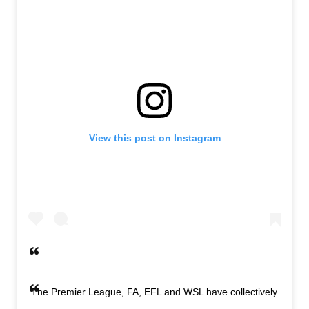
View this post on Instagram
The Premier League, FA, EFL and WSL have collectively