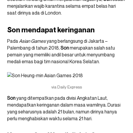
menjalankan wajib karantina selama empat belas hari
saat dirinya ada di London.
Son mendapat keringanan
Pada
Asian Games
yang berlangsung di Jakarta –
Palembang di tahun 2018,
Son
merupakan salah satu
pemain yang memiliki andil besar untuk menyumbang
medali emas bagi tim nasional Korea Selatan.
via Daily Express
Son
yang ditempatkan pada divisi Angkatan Laut,
mendapatkan keringanan dalam masa wamilnya. Durasi
yang seharusnya adalah 21 bulan, namun dirinya hanya
perlu menghabiskan waktu selama 21 hari.