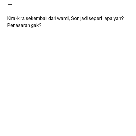
—
Kira-kira sekembali dari wamil, Son jadi seperti apa yah?
Penasaran gak?