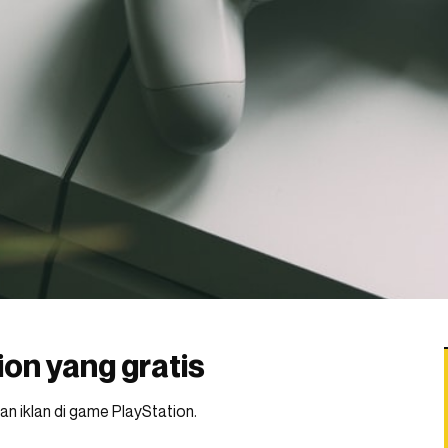
on yang gratis
iklan di game PlayStation.