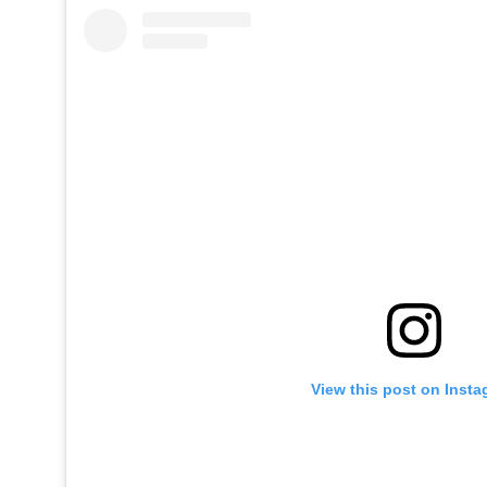
View this post on Inst