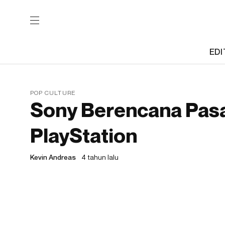
EDI
POP CULTURE
Sony Berencana Pasa
PlayStation
Kevin Andreas
4 tahun lalu