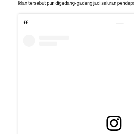
Iklan tersebut pun digadang-gadang jadi saluran pend