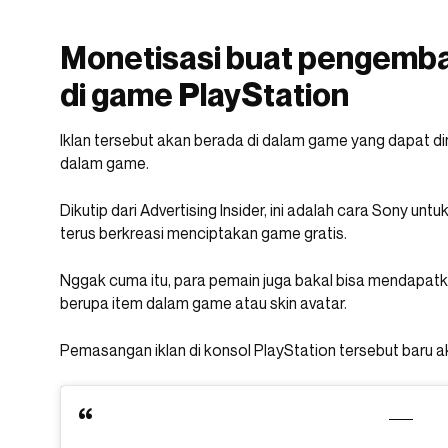
Monetisasi buat pengemba
di game PlayStation
Iklan tersebut akan berada di dalam game yang dapat di
dalam game.
Dikutip dari Advertising Insider, ini adalah cara Sony
terus berkreasi menciptakan game gratis.
Nggak cuma itu, para pemain juga bakal bisa mendapatka
berupa item dalam game atau skin avatar.
Pemasangan iklan di konsol PlayStation tersebut baru akan