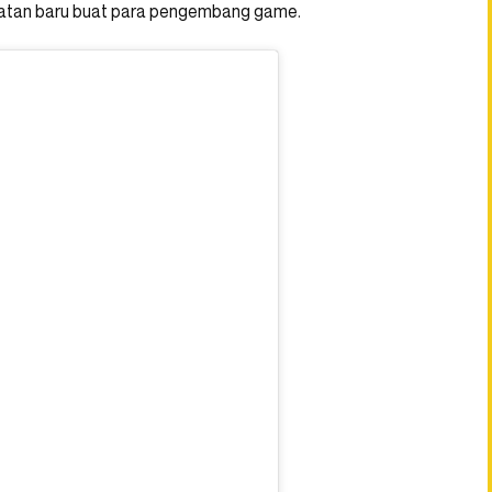
apatan baru buat para pengembang game.