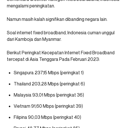
mengalami peningkatan.
Namun masih kalah signifikan dibanding negara lain.
Soal internet fixed broadband, Indonesia cuman unggul
dari Kamboja dan Myanmar.
Berikut Peringkat Kecepatan Internet Fixed Broadband
tercepat di Asia Tenggara Pada Februari 2023:
Singapura 237,15 Mbps (peringkat 1)
Thailand 203,28 Mbps (peringkat 6)
Malaysia 93,01 Mbps (peringkat 36)
Vietnam 91,60 Mbps (peringkat 39)
Filipina 90,03 Mbps (peringkat 40)