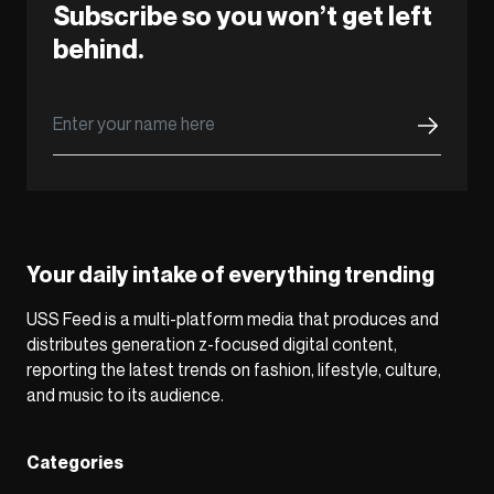
Subscribe so you won’t get left
behind.
Your daily intake of everything trending
USS Feed is a multi-platform media that produces and
distributes generation z-focused digital content,
reporting the latest trends on fashion, lifestyle, culture,
and music to its audience.
Categories