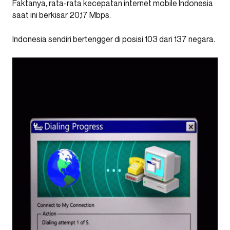
Faktanya, rata-rata kecepatan internet mobile Indonesia
saat ini berkisar 20,17 Mbps.
Indonesia sendiri bertengger di posisi 103 dari 137 negara.