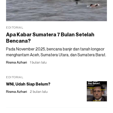
EDITORIAL
Apa Kabar Sumatera 7 Bulan Setelah
Bencana?
Pada November 2025, bencana banjir dan tanah longsor
menghantam Aceh, Sumatera Utara, dan Sumatera Barat.
Risma Azhari
1 bulan lalu
EDITORIAL
WNI, Udah Siap Belum?
Risma Azhari
2 bulan lalu