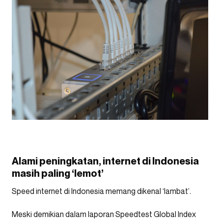
Alami peningkatan, internet di Indonesia
masih paling ‘lemot’
Speed internet di Indonesia memang dikenal ‘lambat’.
Meski demikian dalam laporan Speedtest Global Index