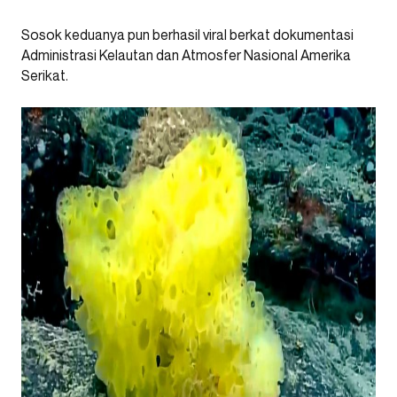
Sosok keduanya pun berhasil viral berkat dokumentasi
Administrasi Kelautan dan Atmosfer Nasional Amerika
Serikat.