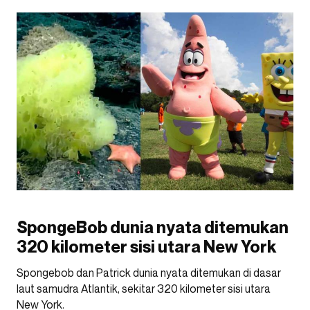
SpongeBob dunia nyata ditemukan
320 kilometer sisi utara New York
Spongebob dan Patrick dunia nyata ditemukan di dasar
laut samudra Atlantik, sekitar 320 kilometer sisi utara
New York.