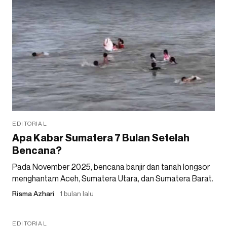
EDITORIAL
Apa Kabar Sumatera 7 Bulan Setelah
Bencana?
Pada November 2025, bencana banjir dan tanah longsor
menghantam Aceh, Sumatera Utara, dan Sumatera Barat.
Risma Azhari
1 bulan lalu
EDITORIAL