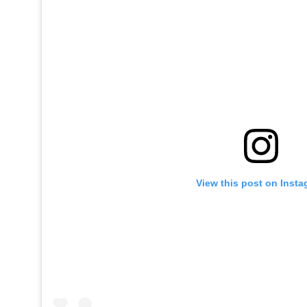
View this post on Inst