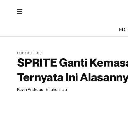
EDI
POP CULTURE
SPRITE Ganti Kemasan
Ternyata Ini Alasanny
Kevin Andreas
5 tahun lalu