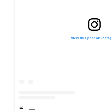
View this post on Inst