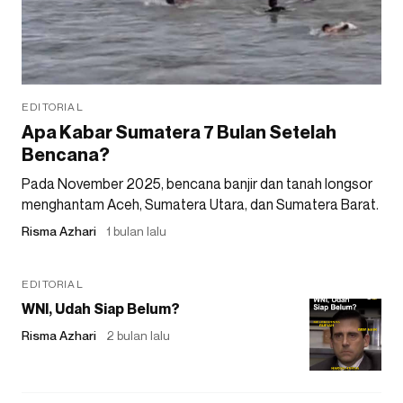
EDITORIAL
Apa Kabar Sumatera 7 Bulan Setelah
Bencana?
Pada November 2025, bencana banjir dan tanah longsor
menghantam Aceh, Sumatera Utara, dan Sumatera Barat.
Risma Azhari
1 bulan lalu
EDITORIAL
WNI, Udah Siap Belum?
Risma Azhari
2 bulan lalu