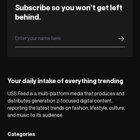
Subscribe so you won’t get left
behind.
Your daily intake of everything trending
USS Feed is a multi-platform media that produces and
distributes generation z-focused digital content,
reporting the latest trends on fashion, lifestyle, culture,
and music to its audience.
Categories