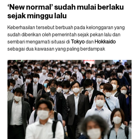
‘New normal’ sudah mulai berlaku
sejak minggu lalu
Keberhasilan tersebut berbuah pada kelonggaran yang
sudah diberikan oleh pemerintah sejak pekan lalu dan
sembari mengamati situasi di
Tokyo
dan
Hokkaido
sebagai dua kawasan yang paling berdampak