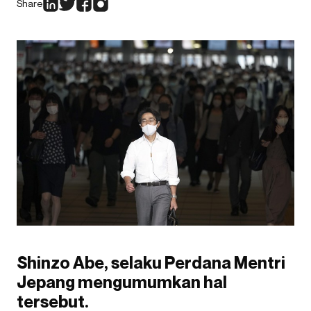
Share
Shinzo Abe, selaku Perdana Mentri
Jepang mengumumkan hal
tersebut.