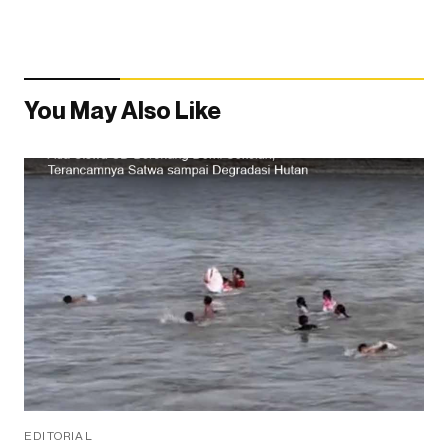
You May Also Like
EDITORIAL