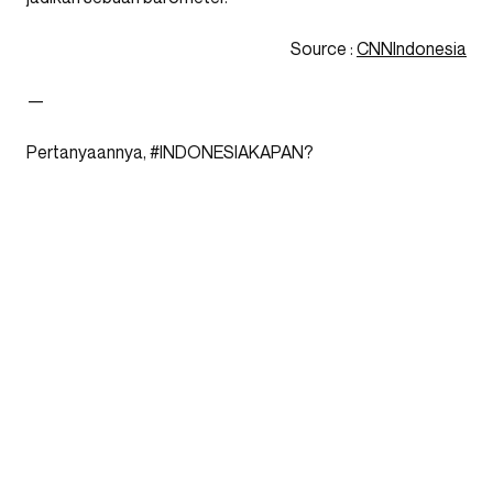
Source :
CNNIndonesia
—
Pertanyaannya, #INDONESIAKAPAN?