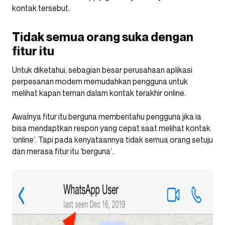
kontak tersebut.
Tidak semua orang suka dengan
fitur itu
Untuk diketahui, sebagian besar perusahaan aplikasi
perpesanan modern memudahkan pengguna untuk
melihat kapan teman dalam kontak terakhir online.
Awalnya fitur itu berguna memberitahu pengguna jika ia
bisa mendaptkan respon yang cepat saat melihat kontak
‘online’. Tapi pada kenyataannya tidak semua orang setuju
dan merasa fitur itu ‘berguna’.