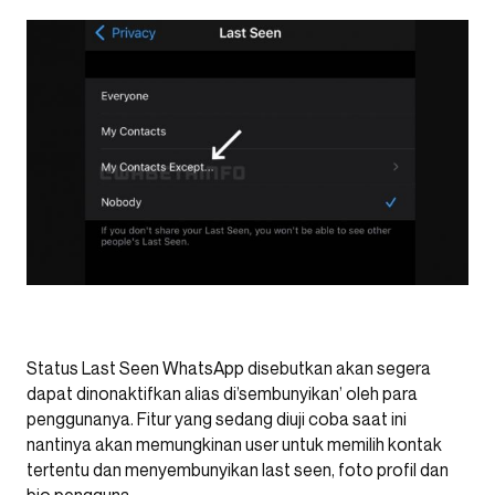
Status Last Seen WhatsApp disebutkan akan segera
dapat dinonaktifkan alias di’sembunyikan’ oleh para
penggunanya. Fitur yang sedang diuji coba saat ini
nantinya akan memungkinan user untuk memilih kontak
tertentu dan menyembunyikan last seen, foto profil dan