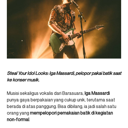
Steal Your Idol Looks: Iga Massardi, pelopor pakai batik saat
ke konser musik.
Musisi sekaligus vokalis dari Barasuara,
Iga Massardi
punya gaya berpakaian yang cukup unik, terutama saat
berada di atas panggung. Bisa dibilang, ia jadi salah satu
orang yang
mempelopori pemakaian batik di kegiatan
non-formal
.