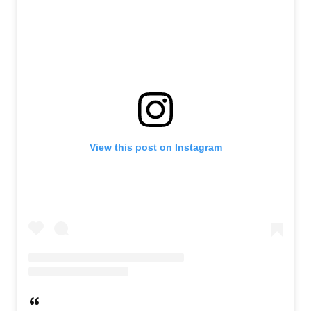
View this post on Instagram