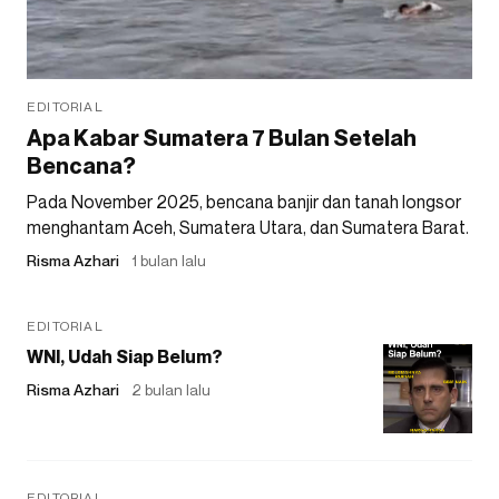
EDITORIAL
Apa Kabar Sumatera 7 Bulan Setelah
Bencana?
Pada November 2025, bencana banjir dan tanah longsor
menghantam Aceh, Sumatera Utara, dan Sumatera Barat.
Risma Azhari
1 bulan lalu
EDITORIAL
WNI, Udah Siap Belum?
Risma Azhari
2 bulan lalu
EDITORIAL