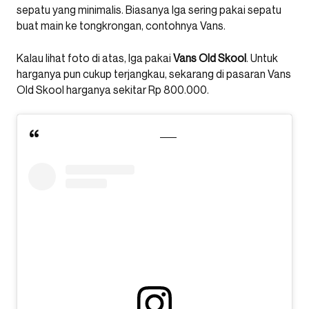
sepatu yang minimalis. Biasanya Iga sering pakai sepatu
buat main ke tongkrongan, contohnya Vans.
Kalau lihat foto di atas, Iga pakai
Vans Old Skool
. Untuk
harganya pun cukup terjangkau, sekarang di pasaran Vans
Old Skool harganya sekitar Rp 800.000.