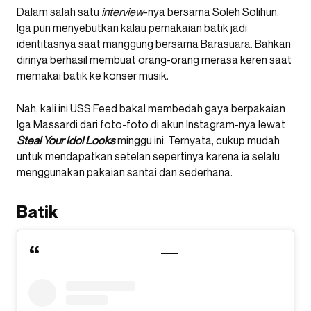
Dalam salah satu
interview
-nya bersama Soleh Solihun,
Iga pun menyebutkan kalau pemakaian batik jadi
identitasnya saat manggung bersama Barasuara. Bahkan
dirinya berhasil membuat orang-orang merasa keren saat
memakai batik ke konser musik.
Nah, kali ini USS Feed bakal membedah gaya berpakaian
Iga Massardi dari foto-foto di akun Instagram-nya lewat
Steal Your Idol Looks
minggu ini. Ternyata, cukup mudah
untuk mendapatkan setelan sepertinya karena ia selalu
menggunakan pakaian santai dan sederhana.
Batik