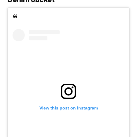
View this post on Instagram