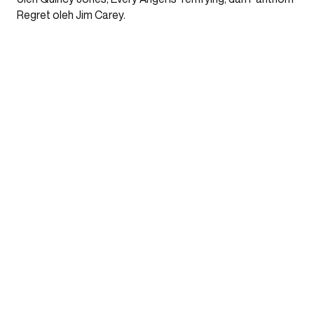
Regret oleh Jim Carey.