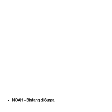
NOAH – Bintang di Surga