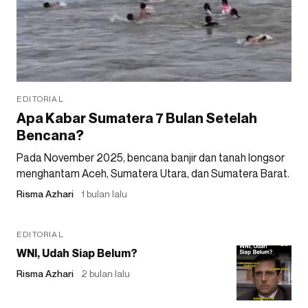
EDITORIAL
Apa Kabar Sumatera 7 Bulan Setelah
Bencana?
Pada November 2025, bencana banjir dan tanah longsor
menghantam Aceh, Sumatera Utara, dan Sumatera Barat.
Risma Azhari
1 bulan lalu
EDITORIAL
WNI, Udah Siap Belum?
Risma Azhari
2 bulan lalu