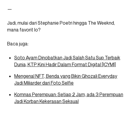
—
Jadi, mulai dari Stephanie Poetri hingga The Weeknd,
mana favorit lo?
Baca juga:
Soto Ayam Dinobatkan Jadi Salah Satu Sup Terbaik
Dunia, KTP Kini Hadir Dalam Format Digital [ICYMI]
Mengenal NFT, Benda yang Bikin Ghozali Everyday
Jadi Miliarder dari Foto Selfie
Komnas Perempuan: Setiap 2 Jam, ada 3 Perempuan
Jadi Korban Kekerasan Seksual