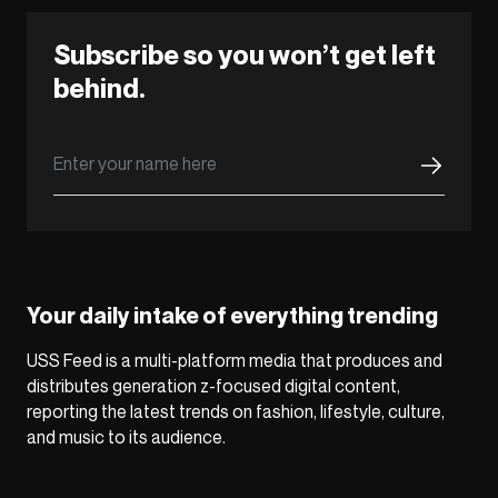
Subscribe so you won’t get left
behind.
Your daily intake of everything trending
USS Feed is a multi-platform media that produces and
distributes generation z-focused digital content,
reporting the latest trends on fashion, lifestyle, culture,
and music to its audience.