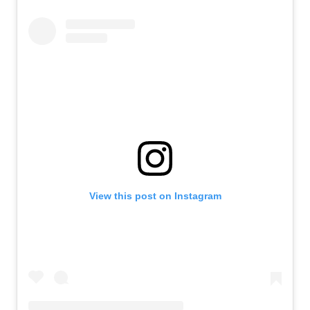
View this post on Instagram