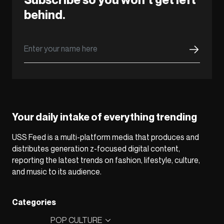
behind.
Your daily intake of everything trending
USS Feed is a multi-platform media that produces and
distributes generation z-focused digital content,
reporting the latest trends on fashion, lifestyle, culture,
and music to its audience.
Categories
POP CULTURE