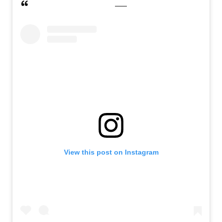
View this post on Instagram