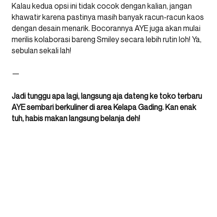
Kalau kedua opsi ini tidak cocok dengan kalian, jangan
khawatir karena pastinya masih banyak racun-racun kaos
dengan desain menarik. Bocorannya AYE juga akan mulai
merilis kolaborasi bareng Smiley secara lebih rutin loh! Ya,
sebulan sekali lah!
—
Jadi tunggu apa lagi, langsung aja dateng ke toko terbaru
AYE sembari berkuliner di area Kelapa Gading. Kan enak
tuh, habis makan langsung belanja deh!