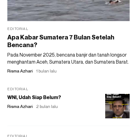
EDITORIAL
Apa Kabar Sumatera 7 Bulan Setelah
Bencana?
Pada November 2025, bencana banjir dan tanah longsor
menghantam Aceh, Sumatera Utara, dan Sumatera Barat.
Risma Azhari
1 bulan lalu
EDITORIAL
WNI, Udah Siap Belum?
Risma Azhari
2 bulan lalu
EDITORIAL