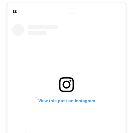
View this post on Instagram