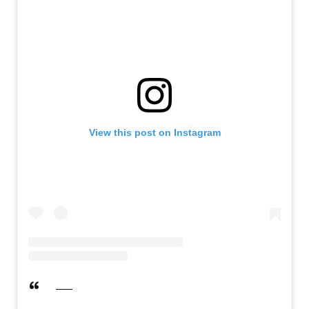
View this post on Instagram