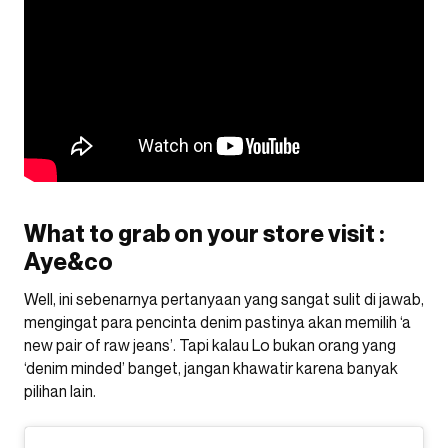
What to grab on your store visit :
Aye&co
Well, ini sebenarnya pertanyaan yang sangat sulit di jawab,
mengingat para pencinta denim pastinya akan memilih ‘a
new pair of raw jeans’. Tapi kalau Lo bukan orang yang
‘denim minded’ banget, jangan khawatir karena banyak
pilihan lain.