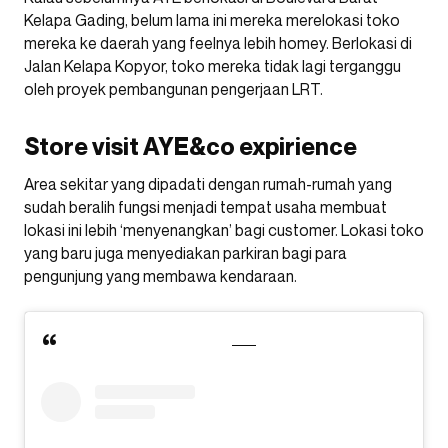
Kelapa Gading, belum lama ini mereka merelokasi toko
mereka ke daerah yang feelnya lebih homey. Berlokasi di
Jalan Kelapa Kopyor, toko mereka tidak lagi terganggu
oleh proyek pembangunan pengerjaan LRT.
Store visit AYE&co expirience
Area sekitar yang dipadati dengan rumah-rumah yang
sudah beralih fungsi menjadi tempat usaha membuat
lokasi ini lebih ‘menyenangkan’ bagi customer. Lokasi toko
yang baru juga menyediakan parkiran bagi para
pengunjung yang membawa kendaraan.