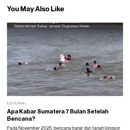
You May Also Like
EDITORIAL
Apa Kabar Sumatera 7 Bulan Setelah
Bencana?
Pada November 2025, bencana banjir dan tanah longsor