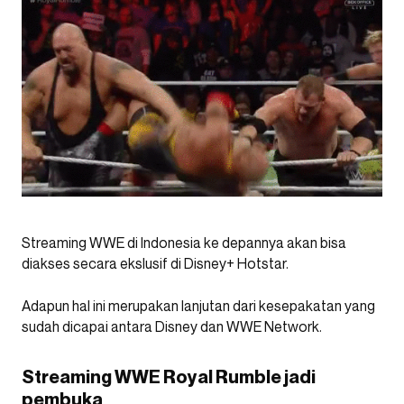
Streaming WWE di Indonesia ke depannya akan bisa
diakses secara ekslusif di Disney+ Hotstar.
Adapun hal ini merupakan lanjutan dari kesepakatan yang
sudah dicapai antara Disney dan WWE Network.
Streaming WWE Royal Rumble jadi
pembuka