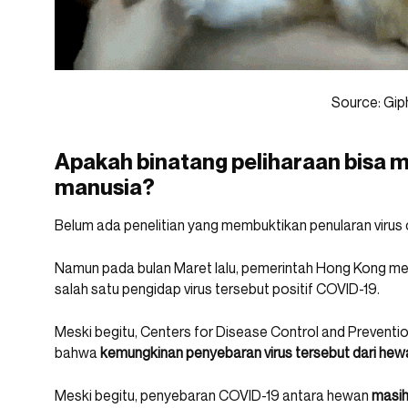
Source: Gip
Apakah binatang peliharaan bisa 
manusia?
Belum ada penelitian yang membuktikan penularan virus 
Namun pada bulan Maret lalu, pemerintah Hong Kong me
salah satu pengidap virus tersebut positif COVID-19.
Meski begitu, Centers for Disease Control and Prevent
bahwa
kemungkinan penyebaran virus tersebut dari hew
Meski begitu, penyebaran COVID-19 antara hewan
masih