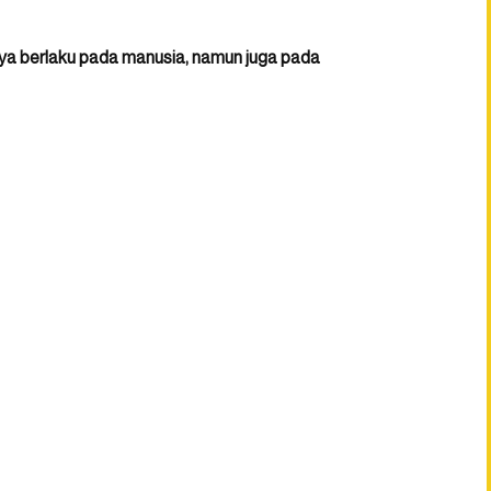
a berlaku pada manusia, namun juga pada