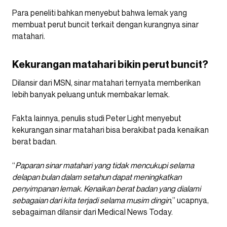
Para peneliti bahkan menyebut bahwa lemak yang
membuat perut buncit terkait dengan kurangnya sinar
matahari.
Kekurangan matahari bikin perut buncit?
Dilansir dari MSN, sinar matahari ternyata memberikan
lebih banyak peluang untuk membakar lemak.
Fakta lainnya, penulis studi Peter Light menyebut
kekurangan sinar matahari bisa berakibat pada kenaikan
berat badan.
“
Paparan sinar matahari yang tidak mencukupi selama
delapan bulan dalam setahun dapat meningkatkan
penyimpanan lemak. Kenaikan berat badan yang dialami
sebagaian dari kita terjadi selama musim dingin
,” ucapnya,
sebagaiman dilansir dari Medical News Today.