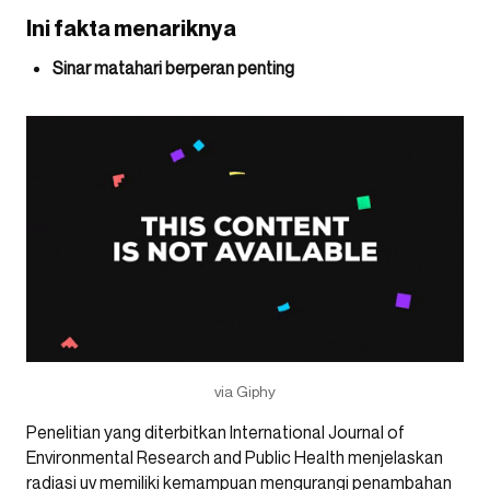
Ini fakta menariknya
Sinar matahari berperan penting
via Giphy
Penelitian yang diterbitkan International Journal of
Environmental Research and Public Health menjelaskan
radiasi uv memiliki kemampuan mengurangi penambahan