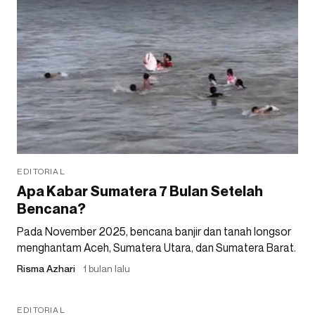
EDITORIAL
Apa Kabar Sumatera 7 Bulan Setelah
Bencana?
Pada November 2025, bencana banjir dan tanah longsor
menghantam Aceh, Sumatera Utara, dan Sumatera Barat.
Risma Azhari
1 bulan lalu
EDITORIAL