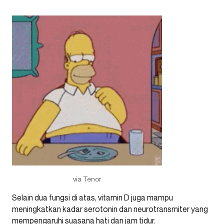
via Tenor
Selain dua fungsi di atas, vitamin D juga mampu
meningkatkan kadar serotonin dan neurotransmiter yang
mempengaruhi suasana hati dan jam tidur.