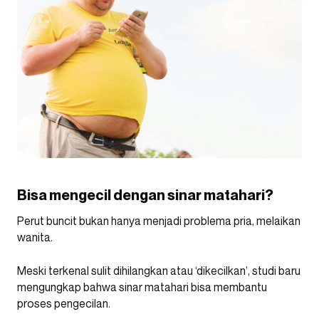
Bisa mengecil dengan sinar matahari?
Perut buncit bukan hanya menjadi problema pria, melaikan
wanita.
Meski terkenal sulit dihilangkan atau ‘dikecilkan’, studi baru
mengungkap bahwa sinar matahari bisa membantu
proses pengecilan.