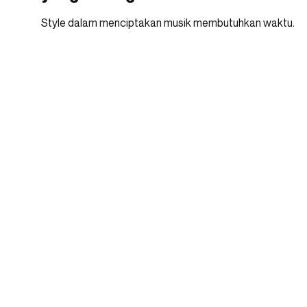
Style dalam menciptakan musik membutuhkan waktu.