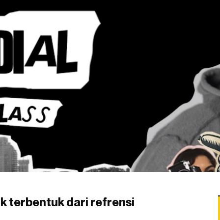
terbentuk dari refrensi