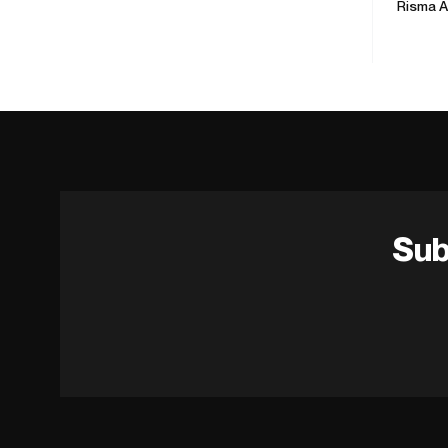
Risma A
Sub