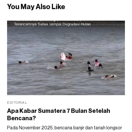
You May Also Like
EDITORIAL
Apa Kabar Sumatera 7 Bulan Setelah
Bencana?
Pada November 2025, bencana banjir dan tanah longsor