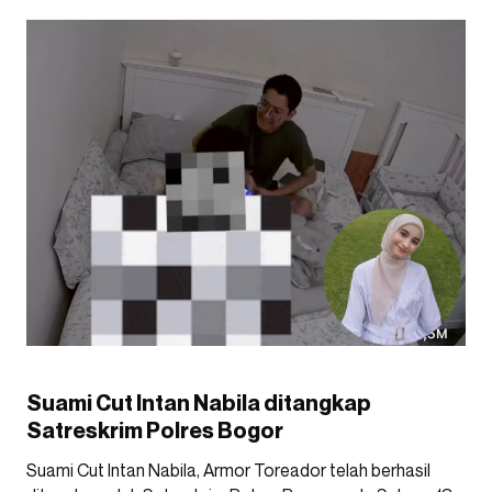
Suami Cut Intan Nabila ditangkap
Satreskrim Polres Bogor
Suami Cut Intan Nabila, Armor Toreador telah berhasil