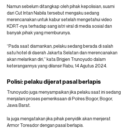
Namun sebelum ditangkap oleh pihak kepolisian, suami
dari Cut Intan Nabila tersebut mengaku sedang
merencanakan untuk kabur setelah mengetahui video
KDRT-nya terhadap sang istri viral di media sosial dan
banyak pihak yang memburunya.
“Pada saat diamankan, pelaku sedang berada di salah
satu hotel di daerah Jakarta Selatan dan merencanakan
akan melarikan diri,” kata Brigjen Trunoyudo dalam
keterangannya yang dilansir Rabu, 14 Agutus 2024.
Polisi: pelaku dijerat pasal berlapis
Trunoyudo juga menyampaikan jika pelaku saat ini sedang
menjalani proses pemeriksaan di Polres Bogor, Bogor,
Jawa Barat.
Ia juga mengatakan jika pihak penyidik akan menjerat
Armor Toreador dengan pasal berlapis.