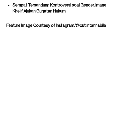
Sempat Tersandung Kontroversi soal Gender, Imane
Khelif Ajukan Gugatan Hukum
Feature Image Courtesy of Instagram/@cut.intannabila