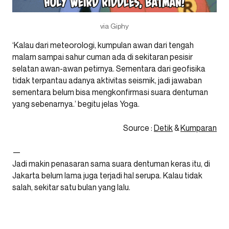
via Giphy
‘Kalau dari meteorologi, kumpulan awan dari tengah
malam sampai sahur cuman ada di sekitaran pesisir
selatan awan-awan petirnya. Sementara dari geofisika
tidak terpantau adanya aktivitas seismik, jadi jawaban
sementara belum bisa mengkonfirmasi suara dentuman
yang sebenarnya.’ begitu jelas Yoga.
Source :
Detik
&
Kumparan
—
Jadi makin penasaran sama suara dentuman keras itu, di
Jakarta belum lama juga terjadi hal serupa. Kalau tidak
salah, sekitar satu bulan yang lalu.