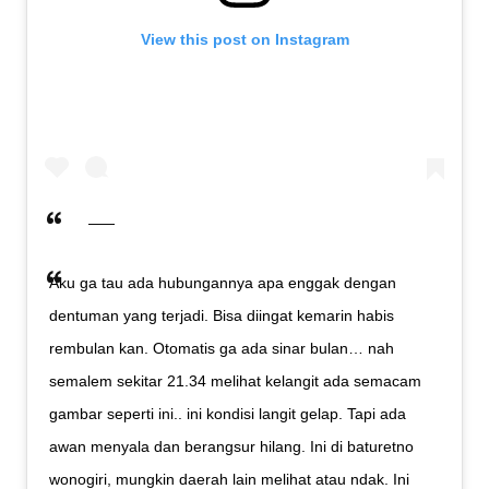
View this post on Instagram
Aku ga tau ada hubungannya apa enggak dengan
dentuman yang terjadi. Bisa diingat kemarin habis
rembulan kan. Otomatis ga ada sinar bulan… nah
semalem sekitar 21.34 melihat kelangit ada semacam
gambar seperti ini.. ini kondisi langit gelap. Tapi ada
awan menyala dan berangsur hilang. Ini di baturetno
wonogiri, mungkin daerah lain melihat atau ndak. Ini