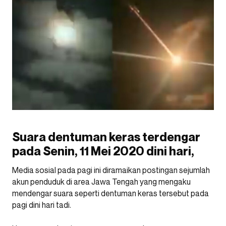
Suara dentuman keras terdengar
pada Senin, 11 Mei 2020 dini hari,
Media sosial pada pagi ini diramaikan postingan sejumlah
akun penduduk di area Jawa Tengah yang mengaku
mendengar suara seperti dentuman keras tersebut pada
pagi dini hari tadi.