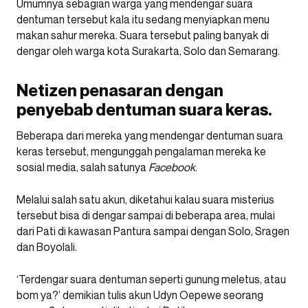
Umumnya sebagian warga yang mendengar suara
dentuman tersebut kala itu sedang menyiapkan menu
makan sahur mereka. Suara tersebut paling banyak di
dengar oleh warga kota Surakarta, Solo dan Semarang.
Netizen penasaran dengan
penyebab dentuman suara keras.
Beberapa dari mereka yang mendengar dentuman suara
keras tersebut, mengunggah pengalaman mereka ke
sosial media, salah satunya
Facebook
.
Melalui salah satu akun, diketahui kalau suara misterius
tersebut bisa di dengar sampai di beberapa area, mulai
dari Pati di kawasan Pantura sampai dengan Solo, Sragen
dan Boyolali.
‘Terdengar suara dentuman seperti gunung meletus, atau
bom ya?’ demikian tulis akun Udyn Oepewe seorang