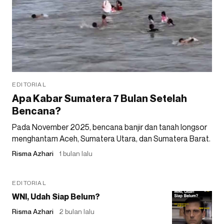
EDITORIAL
Apa Kabar Sumatera 7 Bulan Setelah
Bencana?
Pada November 2025, bencana banjir dan tanah longsor
menghantam Aceh, Sumatera Utara, dan Sumatera Barat.
Risma Azhari
1 bulan lalu
EDITORIAL
WNI, Udah Siap Belum?
Risma Azhari
2 bulan lalu