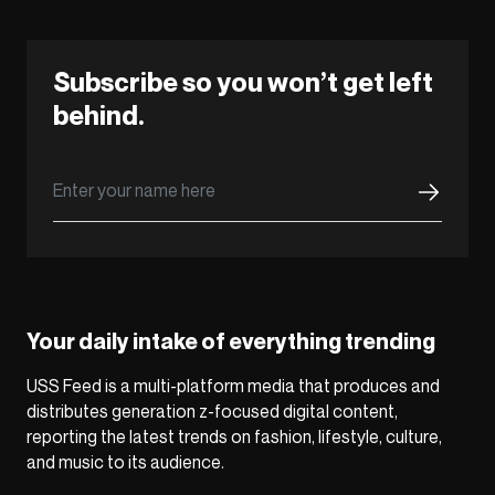
Subscribe so you won’t get left
behind.
Your daily intake of everything trending
USS Feed is a multi-platform media that produces and
distributes generation z-focused digital content,
reporting the latest trends on fashion, lifestyle, culture,
and music to its audience.