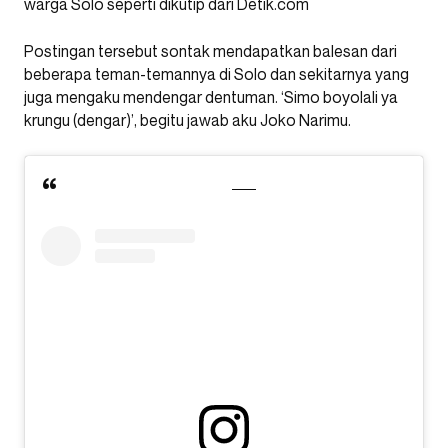
warga Solo seperti dikutip dari Detik.com
Postingan tersebut sontak mendapatkan balesan dari
beberapa teman-temannya di Solo dan sekitarnya yang
juga mengaku mendengar dentuman. ‘Simo boyolali ya
krungu (dengar)’, begitu jawab aku Joko Narimu.