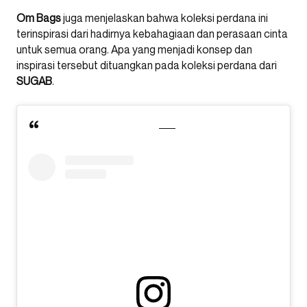
Om
Bags
juga menjelaskan bahwa koleksi perdana ini
terinspirasi dari hadirnya kebahagiaan dan perasaan cinta
untuk semua orang. Apa yang menjadi konsep dan
inspirasi tersebut dituangkan pada koleksi perdana dari
SUGAB
.