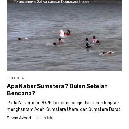
EDITORIAL
Apa Kabar Sumatera 7 Bulan Setelah
Bencana?
Pada November 2025, bencana banjir dan tanah longsor
menghantam Aceh, Sumatera Utara, dan Sumatera Barat.
Risma Azhari
1 bulan lalu