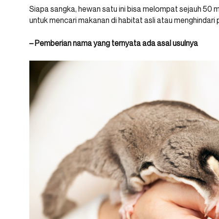
Siapa sangka, hewan satu ini bisa melompat sejauh 50 
untuk mencari makanan di habitat asli atau menghindari
– Pemberian nama yang ternyata ada asal usulnya