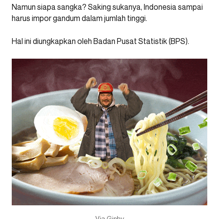
Namun siapa sangka? Saking sukanya, Indonesia sampai
harus impor gandum dalam jumlah tinggi.
Hal ini diungkapkan oleh Badan Pusat Statistik (BPS).
Via Giphy