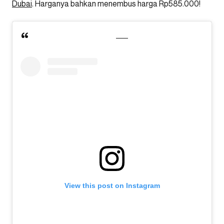
Dubai
. Harganya bahkan menembus harga Rp585.000!
View this post on Instagram