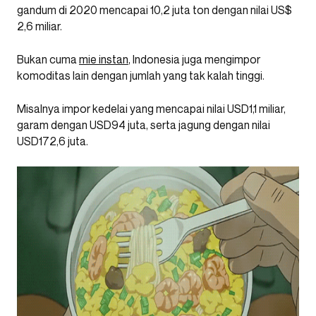
gandum di 2020 mencapai 10,2 juta ton dengan nilai US$
2,6 miliar.
Bukan cuma
mie instan
, Indonesia juga mengimpor
komoditas lain dengan jumlah yang tak kalah tinggi.
Misalnya impor kedelai yang mencapai nilai USD1,1 miliar,
garam dengan USD94 juta, serta jagung dengan nilai
USD172,6 juta.