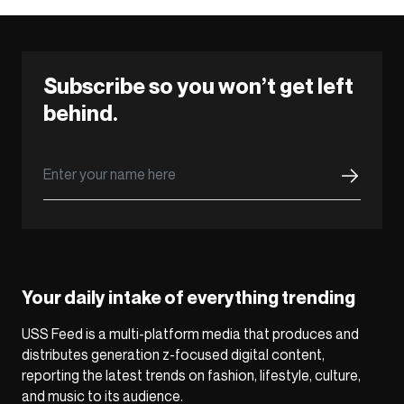
Subscribe so you won’t get left
behind.
Your daily intake of everything trending
USS Feed is a multi-platform media that produces and
distributes generation z-focused digital content,
reporting the latest trends on fashion, lifestyle, culture,
and music to its audience.