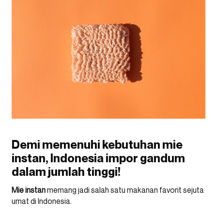
Demi memenuhi kebutuhan mie
instan, Indonesia impor gandum
dalam jumlah tinggi!
Mie instan
memang jadi salah satu makanan favorit sejuta
umat di Indonesia.