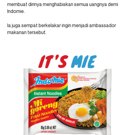
membuat dirinya menghabiskan semua uangnya demi
Indomie.
Ia juga sempat berkelakar ingin menjadi ambassador
makanan tersebut.