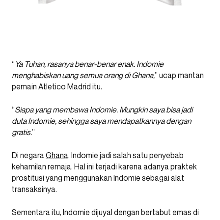
“
Ya Tuhan, rasanya benar-benar enak. Indomie
menghabiskan uang semua orang di Ghana,
” ucap mantan
pemain Atletico Madrid itu.
“
Siapa yang membawa Indomie. Mungkin saya bisa jadi
duta Indomie, sehingga saya mendapatkannya dengan
gratis.
”
Di negara
Ghana
, Indomie jadi salah satu penyebab
kehamilan remaja. Hal ini terjadi karena adanya praktek
prostitusi yang menggunakan Indomie sebagai alat
transaksinya.
Sementara itu, Indomie dijuyal dengan bertabut emas di