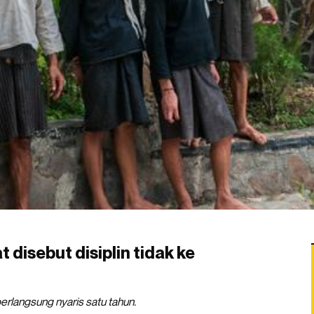
 disebut disiplin tidak ke
erlangsung nyaris satu tahun.