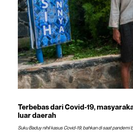
Terbebas dari Covid-19, masyarakat
luar daerah
Suku Baduy nihil kasus Covid-19, bahkan di saat pandemi b