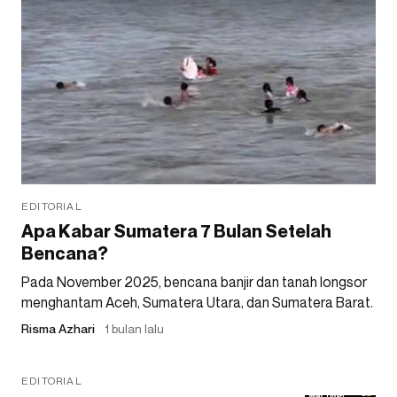
EDITORIAL
Apa Kabar Sumatera 7 Bulan Setelah
Bencana?
Pada November 2025, bencana banjir dan tanah longsor
menghantam Aceh, Sumatera Utara, dan Sumatera Barat.
Risma Azhari
1 bulan lalu
EDITORIAL