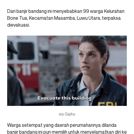
Dari banjir bandang ini menyebabkan 99 warga Kelurahan
Bone Tua, Kecamatan Masamba, Luwu Utara, terpaksa
dievakuasi.
via Giphy
Warga setempat yang daerah perumahannya dilanda
banjir bandang ini pun memilih untuk menyelamatkan diri ke