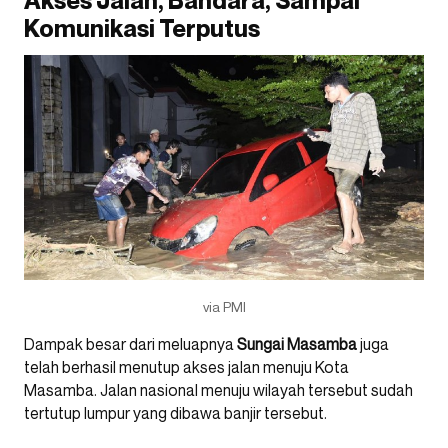
Akses Jalan, Bandara, Sampai
Komunikasi Terputus
via PMI
Dampak besar dari meluapnya
Sungai Masamba
juga
telah berhasil menutup akses jalan menuju Kota
Masamba. Jalan nasional menuju wilayah tersebut sudah
tertutup lumpur yang dibawa banjir tersebut.