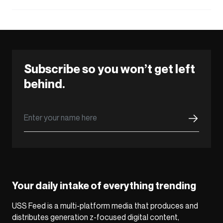
Subscribe so you won’t get left
behind.
Your daily intake of everything trending
USS Feed is a multi-platform media that produces and
distributes generation z-focused digital content,