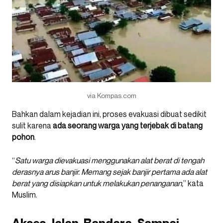
via Kompas.com
Bahkan dalam kejadian ini, proses evakuasi dibuat sedikit
sulit karena
ada seorang warga yang terjebak di batang
pohon
.
“
Satu warga dievakuasi menggunakan alat berat di tengah
derasnya arus banjir. Memang sejak banjir pertama ada alat
berat yang disiapkan untuk melakukan penanganan,
” kata
Muslim.