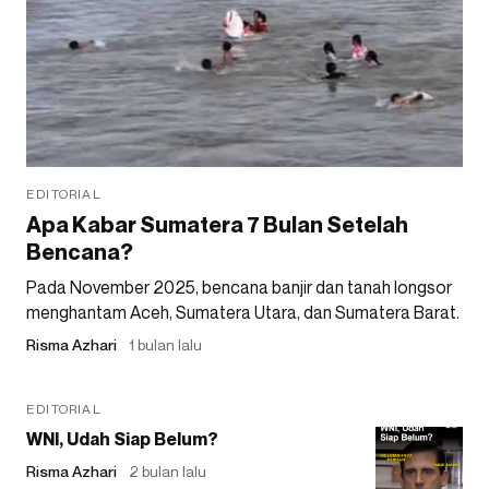
EDITORIAL
Apa Kabar Sumatera 7 Bulan Setelah
Bencana?
Pada November 2025, bencana banjir dan tanah longsor
menghantam Aceh, Sumatera Utara, dan Sumatera Barat.
Risma Azhari
1 bulan lalu
EDITORIAL
WNI, Udah Siap Belum?
Risma Azhari
2 bulan lalu