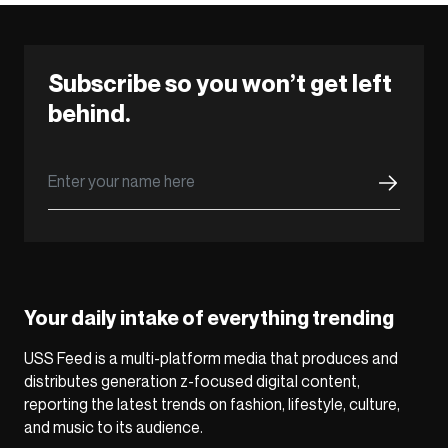
Subscribe so you won’t get left
behind.
Your daily intake of everything trending
USS Feed is a multi-platform media that produces and
distributes generation z-focused digital content,
reporting the latest trends on fashion, lifestyle, culture,
and music to its audience.