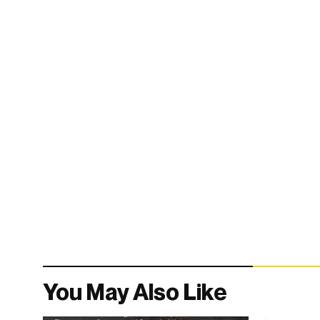
You May Also Like