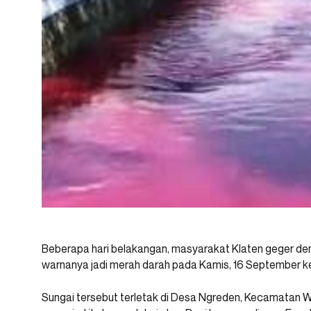
Beberapa hari belakangan, masyarakat Klaten geger deng
warnanya jadi merah darah pada Kamis, 16 September k
Sungai tersebut terletak di Desa Ngreden, Kecamatan W