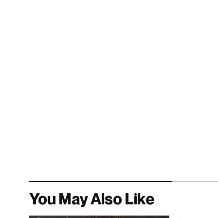
You May Also Like