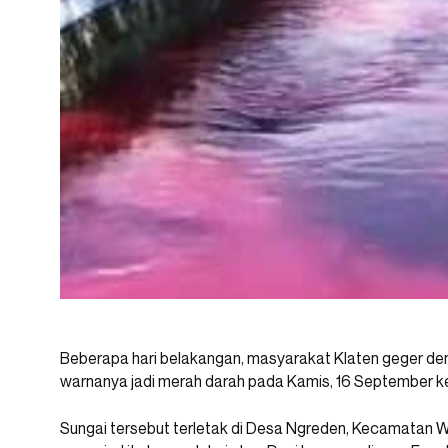
Beberapa hari belakangan, masyarakat Klaten geger deng
warnanya jadi merah darah pada Kamis, 16 September k
Sungai tersebut terletak di Desa Ngreden, Kecamatan W