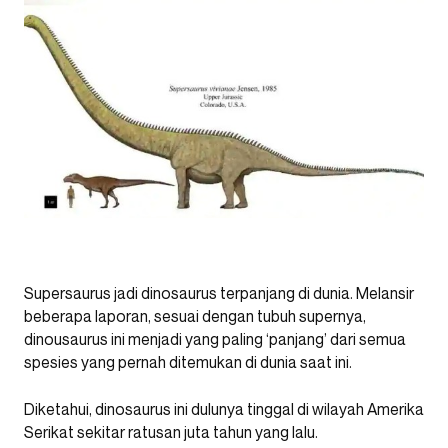
Supersaurus jadi dinosaurus terpanjang di dunia. Melansir
beberapa laporan, sesuai dengan tubuh supernya,
dinousaurus ini menjadi yang paling ‘panjang’ dari semua
spesies yang pernah ditemukan di dunia saat ini.
Diketahui, dinosaurus ini dulunya tinggal di wilayah Amerika
Serikat sekitar ratusan juta tahun yang lalu.