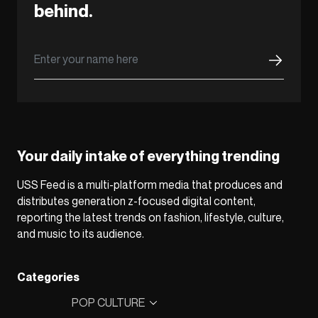
behind.
Your daily intake of everything trending
USS Feed is a multi-platform media that produces and
distributes generation z-focused digital content,
reporting the latest trends on fashion, lifestyle, culture,
and music to its audience.
Categories
POP CULTURE