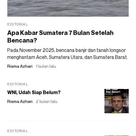
EDITORIAL
Apa Kabar Sumatera 7 Bulan Setelah
Bencana?
Pada November 2025, bencana banjir dan tanah longsor
menghantam Aceh, Sumatera Utara, dan Sumatera Barat.
Risma Azhari
1 bulan lalu
EDITORIAL
WNI, Udah Siap Belum?
Risma Azhari
2 bulan lalu
EDITORIAL