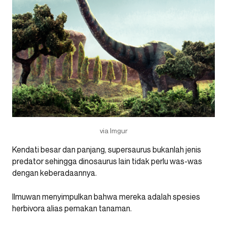
via Imgur
Kendati besar dan panjang, supersaurus bukanlah jenis
predator sehingga dinosaurus lain tidak perlu was-was
dengan keberadaannya.
Ilmuwan menyimpulkan bahwa mereka adalah spesies
herbivora alias pemakan tanaman.