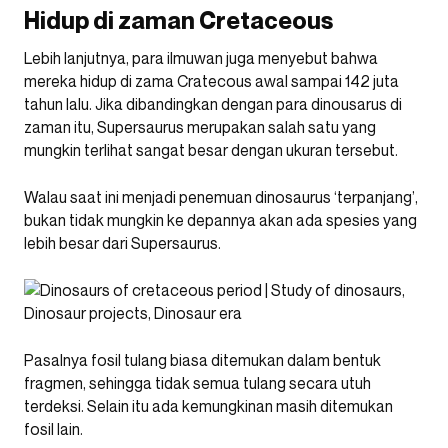
Hidup di zaman Cretaceous
Lebih lanjutnya, para ilmuwan juga menyebut bahwa
mereka hidup di zama Cratecous awal sampai 142 juta
tahun lalu. Jika dibandingkan dengan para dinousarus di
zaman itu, Supersaurus merupakan salah satu yang
mungkin terlihat sangat besar dengan ukuran tersebut.
Walau saat ini menjadi penemuan dinosaurus ‘terpanjang’,
bukan tidak mungkin ke depannya akan ada spesies yang
lebih besar dari Supersaurus.
Pasalnya fosil tulang biasa ditemukan dalam bentuk
fragmen, sehingga tidak semua tulang secara utuh
terdeksi. Selain itu ada kemungkinan masih ditemukan
fosil lain.