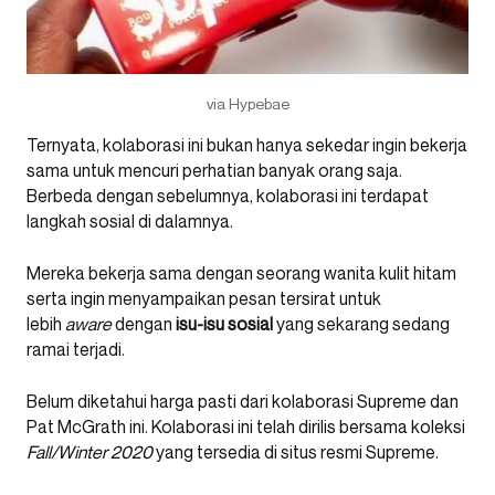
via Hypebae
Ternyata, kolaborasi ini bukan hanya sekedar ingin bekerja
sama untuk mencuri perhatian banyak orang saja.
Berbeda dengan sebelumnya, kolaborasi ini terdapat
langkah sosial di dalamnya.
Mereka bekerja sama dengan seorang wanita kulit hitam
serta ingin menyampaikan pesan tersirat untuk
lebih
aware
dengan
isu-isu sosial
yang sekarang sedang
ramai terjadi.
Belum diketahui harga pasti dari kolaborasi Supreme dan
Pat McGrath ini. Kolaborasi ini telah dirilis bersama koleksi
Fall/Winter 2020
yang tersedia di situs resmi Supreme.