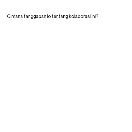
_
Gimana tanggapan lo tentang kolaborasi ini?