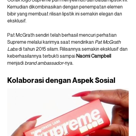
Kemudian dikombinasikan dengan penempatan elemen
bibir yang membuat rilisan lipstik ini semakin elegan dan
eksklusif.
Pat McGrath sendiri telah berhasil mencuri perhatian
Supreme melalui karirnya saat mendirikan
Pat McGrath
Labs
di tahun 2015 silam. Rilisannya semakin eksklusif dan
keberhasilannya terbukti sampai
Naomi Campbell
menjadi
brand ambassador
-nya.
Kolaborasi dengan Aspek Sosial