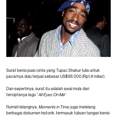
Surat berisi puisi cinta yang Tupac Shakur tulis untuk
pacarnya dulu terjual sebesar US$95.000 (Rp1,4 miliar).
Dan sepertinya, surat itu adalah awal mula dari
terciptanya lagu “
All Eyez On Me
“.
Rumah lelangnya,
Moments in Time
, juga melelang
berbagai dokumen historik, termasuk tulisan tangan berisi