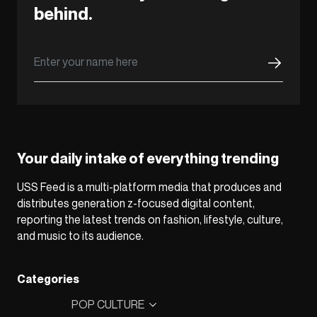
behind.
Your daily intake of everything trending
USS Feed is a multi-platform media that produces and
distributes generation z-focused digital content,
reporting the latest trends on fashion, lifestyle, culture,
and music to its audience.
Categories
POP CULTURE