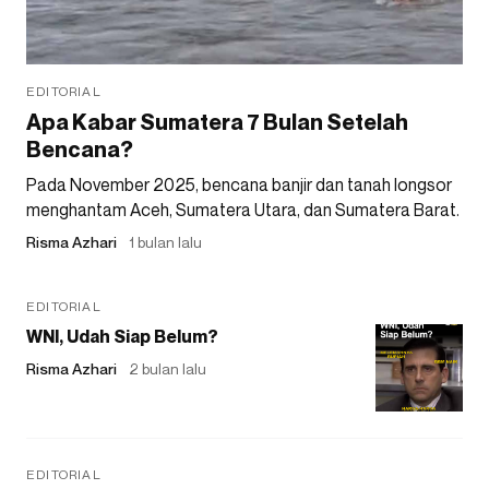
EDITORIAL
Apa Kabar Sumatera 7 Bulan Setelah
Bencana?
Pada November 2025, bencana banjir dan tanah longsor
menghantam Aceh, Sumatera Utara, dan Sumatera Barat.
Risma Azhari
1 bulan lalu
EDITORIAL
WNI, Udah Siap Belum?
Risma Azhari
2 bulan lalu
EDITORIAL