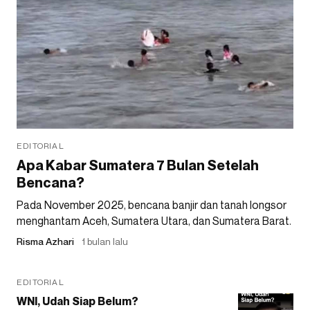
EDITORIAL
Apa Kabar Sumatera 7 Bulan Setelah
Bencana?
Pada November 2025, bencana banjir dan tanah longsor
menghantam Aceh, Sumatera Utara, dan Sumatera Barat.
Risma Azhari
1 bulan lalu
EDITORIAL
WNI, Udah Siap Belum?