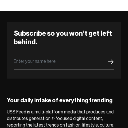
Subscribe so you won’t get left
behind.
Your daily intake of everything trending
USS Feed is a multi-platform media that produces and
distributes generation z-focused digital content,
reporting the latest trends on fashion, lifestyle, culture,