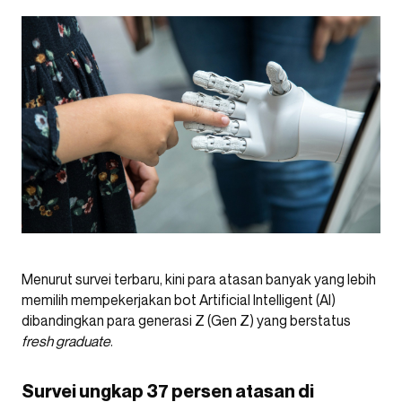
Menurut survei terbaru, kini para atasan banyak yang lebih
memilih mempekerjakan bot Artificial Intelligent (AI)
dibandingkan para generasi Z (Gen Z) yang berstatus
fresh graduate
.
Survei ungkap 37 persen atasan di