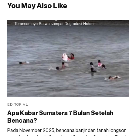
You May Also Like
EDITORIAL
Apa Kabar Sumatera 7 Bulan Setelah
Bencana?
Pada November 2025, bencana banjir dan tanah longsor