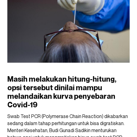
Masih melakukan hitung-hitung,
opsi tersebut dinilai mampu
melandaikan kurva penyebaran
Covid-19
Swab Test PCR (Polymerase Chain Reaction) dikabarkan
sedang dalam tahap perhitungan untuk bisa digratiskan.
Menteri Kesehatan, Budi Gunadi Sadikin menturukan