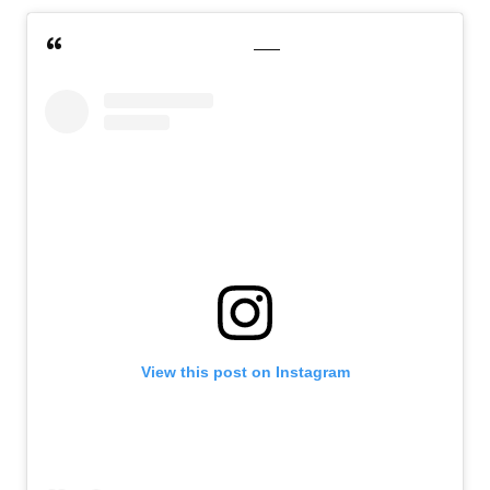
View this post on Instagram