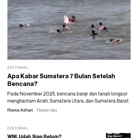
EDITORIAL
Apa Kabar Sumatera 7 Bulan Setelah
Bencana?
Pada November 2025, bencana banjir dan tanah longsor
menghantam Aceh, Sumatera Utara, dan Sumatera Barat.
Risma Azhari
1 bulan lalu
EDITORIAL
WNI, Udah Siap Belum?