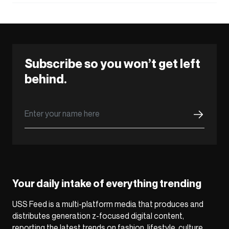
Subscribe so you won’t get left
behind.
Your daily intake of everything trending
USS Feed is a multi-platform media that produces and
distributes generation z-focused digital content,
reporting the latest trends on fashion, lifestyle, culture,