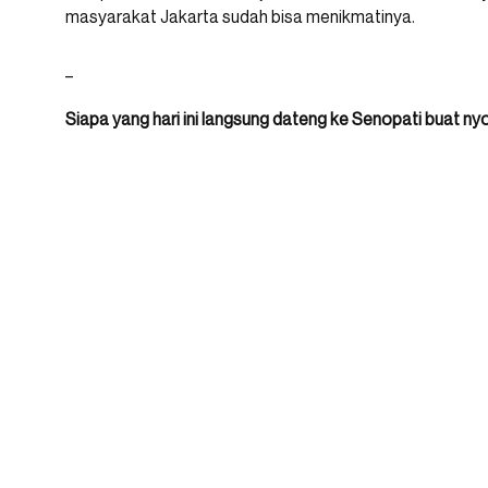
masyarakat Jakarta sudah bisa menikmatinya.
_
Siapa yang hari ini langsung dateng ke Senopati buat ny