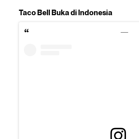
Taco Bell Buka di Indonesia