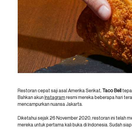
Restoran cepat saji asal Amerika Serikat,
Taco Bell
tepat
Bahkan akun
Instagram
resmi mereka beberapa hari ter
mencampurkan nuansa Jakarta.
Diketahui sejak 26 November 2020, restoran ini telah
mereka untuk pertama kali buka di Indonesia. Sudah sia