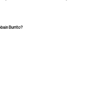
obain Burrito?