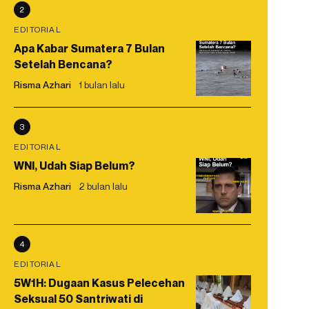
2
EDITORIAL
Apa Kabar Sumatera 7 Bulan
Setelah Bencana?
Risma Azhari
1 bulan lalu
3
EDITORIAL
WNI, Udah Siap Belum?
Risma Azhari
2 bulan lalu
4
EDITORIAL
5W1H: Dugaan Kasus Pelecehan
Seksual 50 Santriwati di