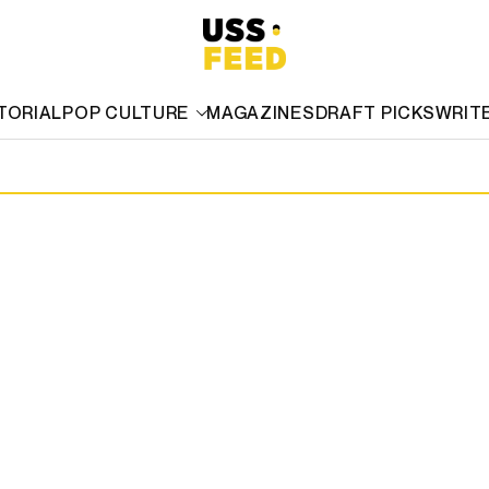
TORIAL
POP CULTURE
MAGAZINES
DRAFT PICKS
WRIT