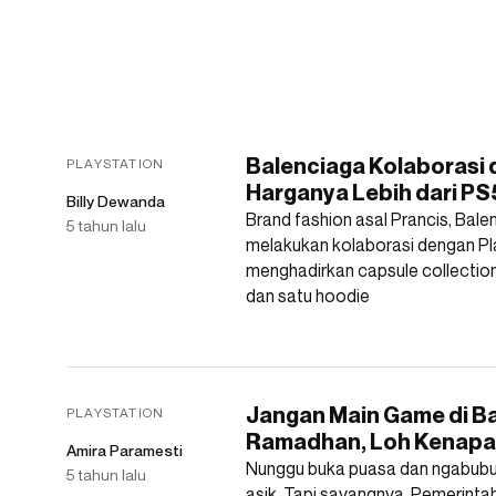
Balenciaga Kolaborasi 
PLAYSTATION
Harganya Lebih dari PS
Billy Dewanda
Brand fashion asal Prancis, Bal
5 tahun lalu
melakukan kolaborasi dengan Pla
menghadirkan capsule collection y
dan satu hoodie
Jangan Main Game di B
PLAYSTATION
Ramadhan, Loh Kenap
Amira Paramesti
Nunggu buka puasa dan ngabubu
5 tahun lalu
asik. Tapi sayangnya, Pemerint