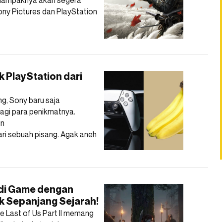
 nampaknya akan segera
Sony Pictures dan PlayStation
k PlayStation dari
g, Sony baru saja
gi para penikmatnya.
in
ri sebuah pisang. Agak aneh
Jadi Game dengan
 Sepanjang Sejarah!
e Last of Us Part II memang