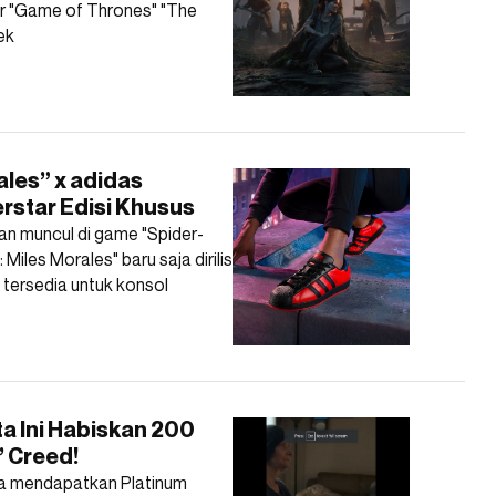
er "Game of Thrones" "The
ek
ales” x adidas
rstar Edisi Khusus
kan muncul di game "Spider-
Miles Morales" baru saja dirilis
tersedia untuk konsol
a Ini Habiskan 200
 Creed!
uga mendapatkan Platinum