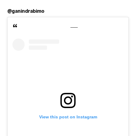
@ganindrabimo
View this post on Instagram