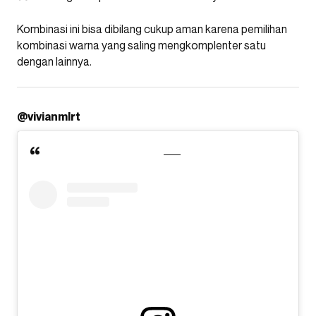
Kombinasi ini bisa dibilang cukup aman karena pemilihan
kombinasi warna yang saling mengkomplenter satu
dengan lainnya.
@vivianmlrt