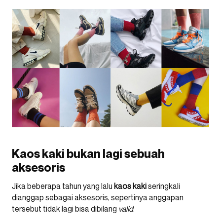
Kaos kaki bukan lagi sebuah
aksesoris
Jika beberapa tahun yang lalu
kaos
kaki
seringkali
dianggap sebagai aksesoris, sepertinya anggapan
tersebut tidak lagi bisa dibilang
valid
.