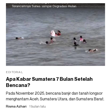
EDITORIAL
Apa Kabar Sumatera 7 Bulan Setelah
Bencana?
Pada November 2025, bencana banjir dan tanah longsor
menghantam Aceh, Sumatera Utara, dan Sumatera Barat.
Risma Azhari
1 bulan lalu