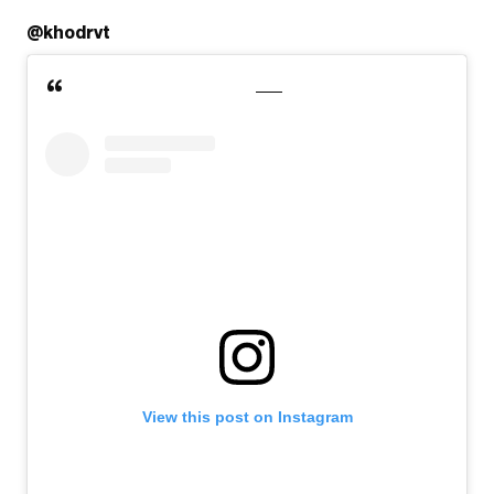
@khodrvt
View this post on Instagram