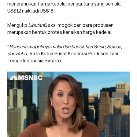
menerangkan, harga kedelai per gantang yang semula
US$12 naik jadi US$18.
Mengutip
Liputan6
, aksi mogok dari para produsen
merupakan bentuk protes kenaikan harga kedelai.
“
Rencana mogoknya mulai dari besok hari Senin, Selasa,
dan Rabu,
” kata Ketua Pusat Koperasi Produsen Tahu
Tempe Indonesia Sytarto.