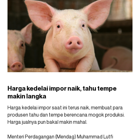
Harga kedelai impor naik, tahu tempe
makin langka
Harga kedelai impor saat ini terus naik, membuat para
produsen tahu dan tempe berencana mogok produksi.
Harga jualnya pun bakal makin mahal.
Menteri Perdagangan (Mendag) Muhammad Lutfi