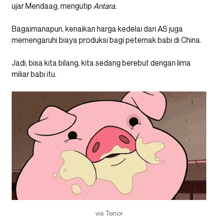
ujar Mendaag, mengutip
Antara.
Bagaimanapun, kenaikan harga kedelai dari AS juga
memengaruhi biaya produksi bagi peternak babi di China.
Jadi, bisa kita bilang, kita sedang berebut dengan lima
miliar babi itu.
via Tenor