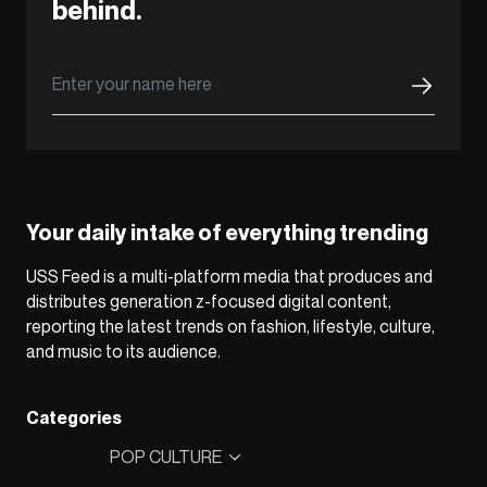
behind.
Your daily intake of everything trending
USS Feed is a multi-platform media that produces and
distributes generation z-focused digital content,
reporting the latest trends on fashion, lifestyle, culture,
and music to its audience.
Categories
POP CULTURE