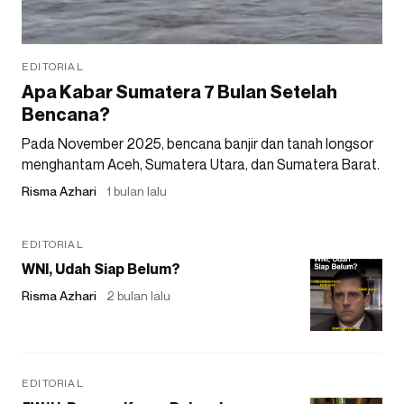
EDITORIAL
Apa Kabar Sumatera 7 Bulan Setelah
Bencana?
Pada November 2025, bencana banjir dan tanah longsor
menghantam Aceh, Sumatera Utara, dan Sumatera Barat.
Risma Azhari
1 bulan lalu
EDITORIAL
WNI, Udah Siap Belum?
Risma Azhari
2 bulan lalu
EDITORIAL