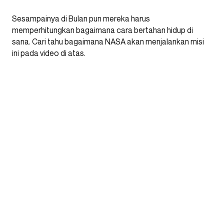
Sesampainya di Bulan pun mereka harus
memperhitungkan bagaimana cara bertahan hidup di
sana. Cari tahu bagaimana NASA akan menjalankan misi
ini pada video di atas.