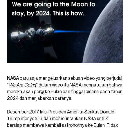
NASA
baru saja mengeluarkan sebuah video yang berjudul
“
We Are Going
” dalam video itu NASA mengatakan bahwa
mereka akan pergi ke Bulan dan tinggal disana pada tahun
2024 dan menjabarkan caranya.
Desember 2017 lalu, Presiden Amerika Serikat Donald
Trump menyetujui dan memerintahkan NASA untuk
bersiap membawa kembali astronotnya ke Bulan. Tidak