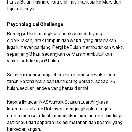
hanya Bulan, misi ini diikuti oleh misi manusia ke Mars dan
tujuan lainnya.
Psychological Challenge
Berangkat keluar angkasa tidak semudah yang
diperkirakan, jarak tempuh dan waktu yang dihabiskan
juga lumayan panjang. Pergi ke Bulan membutuhkan waktu
sepanjang 3 hari, sedangkan ke Mars membutuhkan
waktu setidaknya 6 bulan.
Seluruh misi ini kurang lebih akan memakan waktu dua
tahun, karena Mars dan Bumi saling bersatu setiap 26
bulan, sebuah jendela yang harus diambil.
Kepala Ilmuwan NASA untuk Stasiun Luar Angkasa
Internasional Julie Robinson mengungkapkan tugas
utama mereka adalah menemukan cara untuk melindungi
astronaut dari paparan radiasi matahari dan kosmik yang
berkepanjangan.