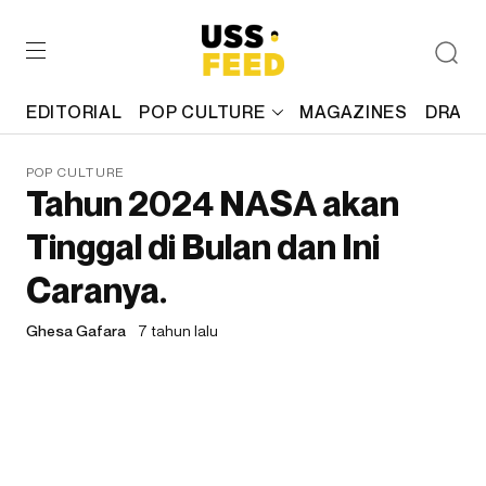
EDITORIAL
POP CULTURE
MAGAZINES
DRAFT
POP CULTURE
Tahun 2024 NASA akan
Tinggal di Bulan dan Ini
Caranya.
Ghesa Gafara
7 tahun lalu